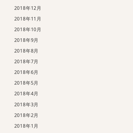
2018年12月
2018年11月
2018年10月
2018年9月
2018年8月
2018年7月
2018年6月
2018年5月
2018年4月
2018年3月
2018年2月
2018年1月