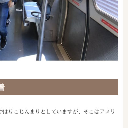
着
やはりこじんまりとしていますが、そこはアメリ