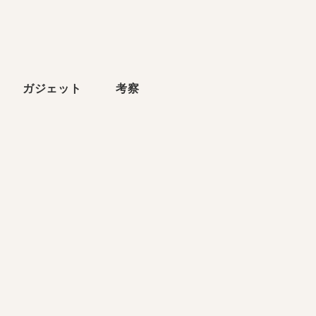
ら
ガジェット
考察