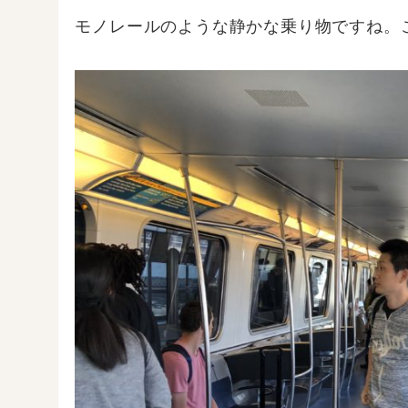
モノレールのような静かな乗り物ですね。