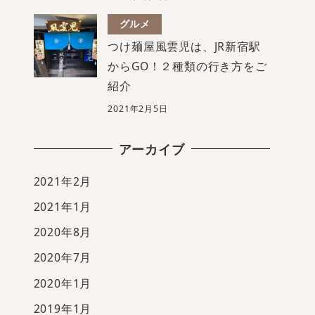
グルメ
つけ麺屋風雲児は、JR新宿駅
からGO！２種類の行き方をご
紹介
2021年2月5日
アーカイブ
2021年2月
2021年1月
2020年8月
2020年7月
2020年1月
2019年1月