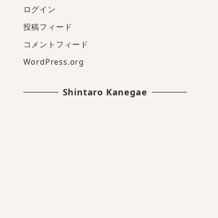
ログイン
投稿フィード
コメントフィード
WordPress.org
Shintaro Kanegae