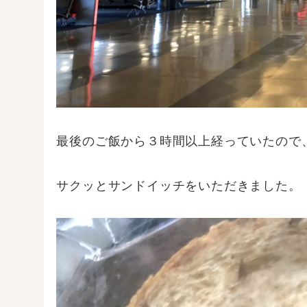
最後のご飯から３時間以上経っていたので
サクッとサンドイッチをいただきました。