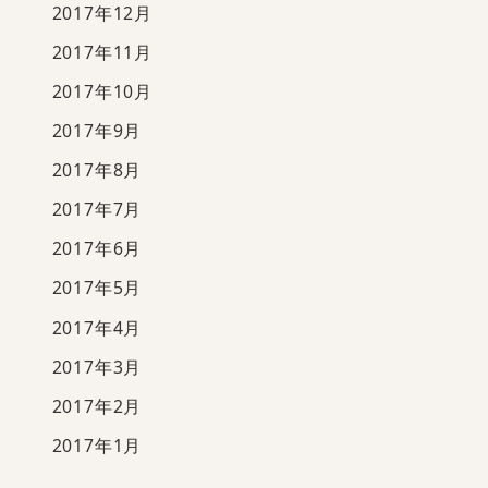
2017年12月
2017年11月
2017年10月
2017年9月
2017年8月
2017年7月
2017年6月
2017年5月
2017年4月
2017年3月
2017年2月
2017年1月