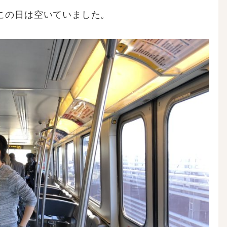
この日は空いていました。