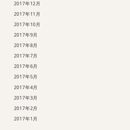
2017年12月
2017年11月
2017年10月
2017年9月
2017年8月
2017年7月
2017年6月
2017年5月
2017年4月
2017年3月
2017年2月
2017年1月