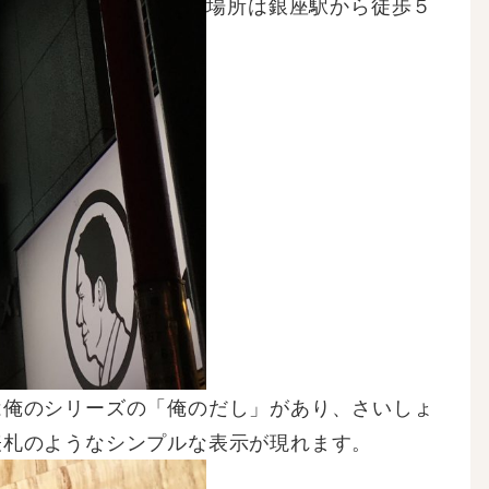
場所は銀座駅から徒歩５
は俺のシリーズの「俺のだし」があり、さいしょ
表札のようなシンプルな表示が現れます。