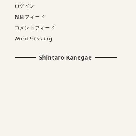
ログイン
投稿フィード
コメントフィード
WordPress.org
Shintaro Kanegae