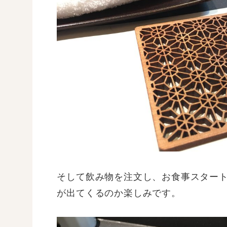
そして飲み物を注文し、お食事スター
が出てくるのか楽しみです。