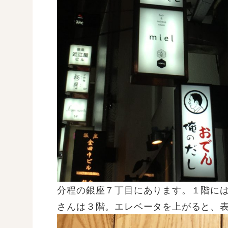
分程の銀座７丁目にあります。１階に
さんは３階。エレベータを上がると、