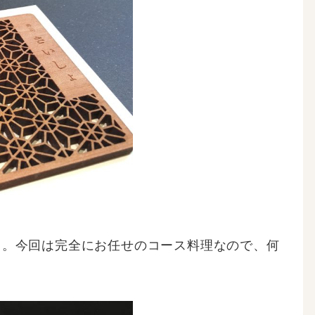
ト。今回は完全にお任せのコース料理なので、何