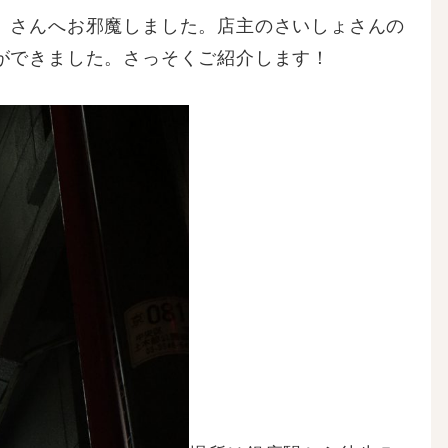
」さんへお邪魔しました。店主のさいしょさんの
ができました。さっそくご紹介します！