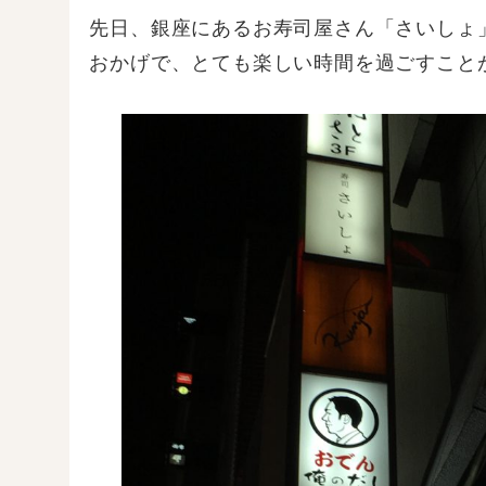
先日、銀座にあるお寿司屋さん「さいしょ
おかげで、とても楽しい時間を過ごすこと