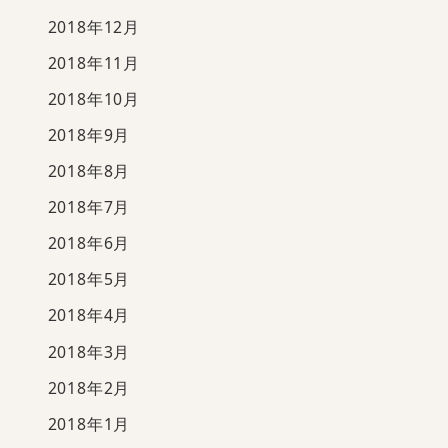
2018年12月
2018年11月
2018年10月
2018年9月
2018年8月
2018年7月
2018年6月
2018年5月
2018年4月
2018年3月
2018年2月
2018年1月