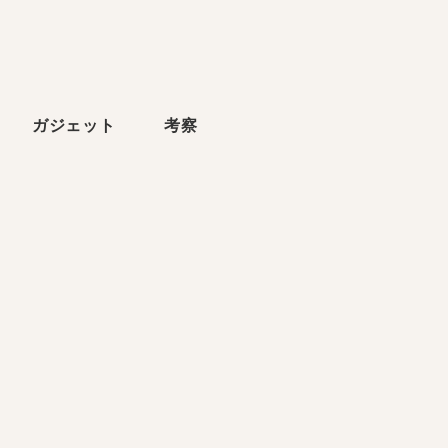
ら
ガジェット
考察