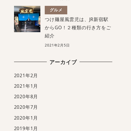
グルメ
つけ麺屋風雲児は、JR新宿駅
からGO！２種類の行き方をご
紹介
2021年2月5日
アーカイブ
2021年2月
2021年1月
2020年8月
2020年7月
2020年1月
2019年1月