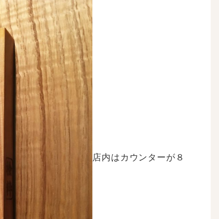
店内はカウンターが８