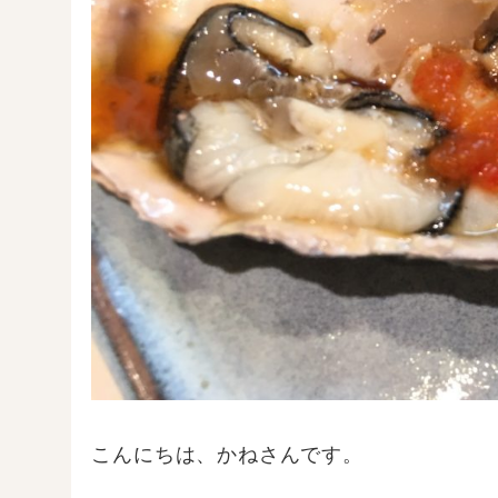
こんにちは、かねさんです。