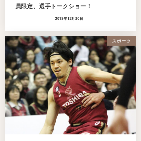
員限定、選手トークショー！
2018年12月30日
スポーツ