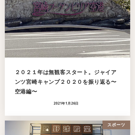
２０２１年は無観客スタート。ジャイア
ンツ宮崎キャンプ２０２０を振り返る〜
空港編〜
2021年1月26日
スポーツ