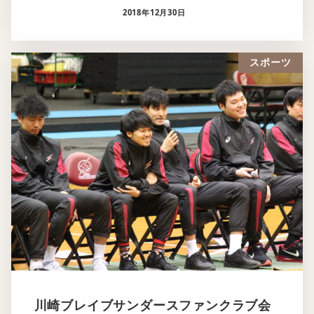
2018年12月30日
スポーツ
川崎ブレイブサンダースファンクラブ会