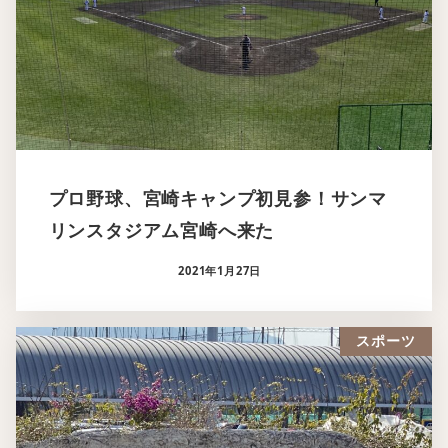
プロ野球、宮崎キャンプ初見参！サンマ
リンスタジアム宮崎へ来た
2021年1月27日
スポーツ