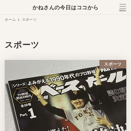
かねさんの今日はココから
MENU
ホーム
スポーツ
スポーツ
スポーツ