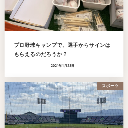
プロ野球キャンプで、選手からサインは
もらえるのだろうか？
2021年1月28日
スポーツ