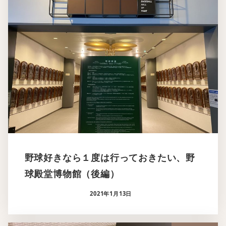
野球好きなら１度は行っておきたい、野
球殿堂博物館（後編）
2021年1月13日