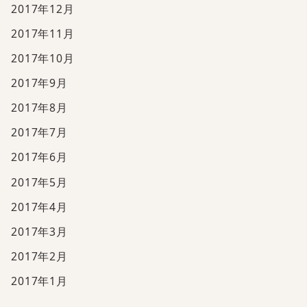
2017年12月
2017年11月
2017年10月
2017年9月
2017年8月
2017年7月
2017年6月
2017年5月
2017年4月
2017年3月
2017年2月
2017年1月