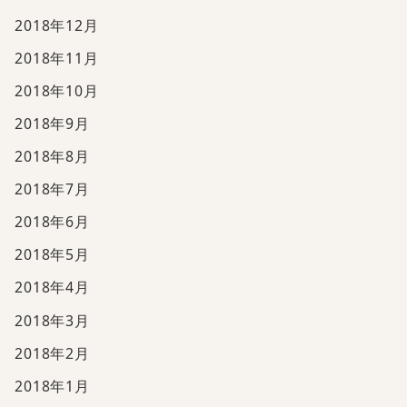
2018年12月
2018年11月
2018年10月
2018年9月
2018年8月
2018年7月
2018年6月
2018年5月
2018年4月
2018年3月
2018年2月
2018年1月