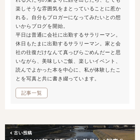
楽しそうな雰囲気をまとっていることに惹か
れる。自分もブロガーになってみたいとの想
いからブログを開始。
平日は普通に会社に出勤するサラリーマン。
休日もたまに出勤するサラリーマン。家と会
社の往復だけなんて真っぴらごめんだーと思
いながら、美味しいご飯、楽しいイベント、
読んでよかった本を中心に、私が体験したこ
とを写真と共に書き綴っています。
記事一覧
古い投稿