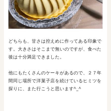
どちらも、甘さは控えめに作ってある印象で
す。大きさはそこまで無いのですが、食べた
後は十分満足できました。
他にもたくさんのケーキがあるので、２７年
間同じ場所で洋菓子店を続けているヒミツを
探りに、また行こうと思います^_^