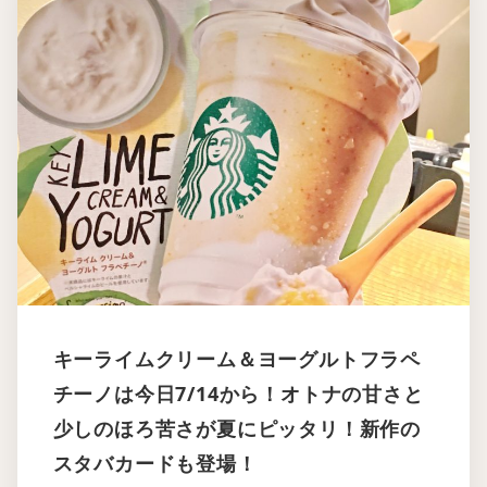
キーライムクリーム＆ヨーグルトフラペ
チーノは今日7/14から！オトナの甘さと
少しのほろ苦さが夏にピッタリ！新作の
スタバカードも登場！