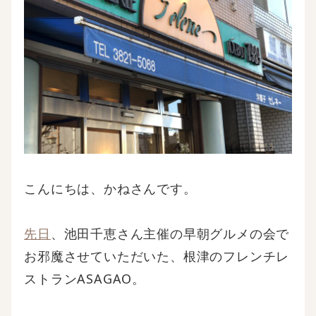
こんにちは、かねさんです。
先日
、池田千恵さん主催の早朝グルメの会で
お邪魔させていただいた、根津のフレンチレ
ストランASAGAO。