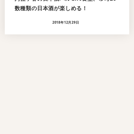
数種類の日本酒が楽しめる！
2018年12月29日