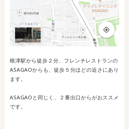
根津駅から徒歩２分、フレンチレストランの
ASAGAOからも、徒歩５分ほどの近さにあり
ます。
ASAGAOと同じく、２番出口からがおススメ
です。