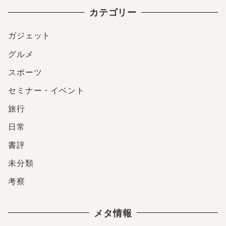
カテゴリー
ガジェット
グルメ
スポーツ
セミナー・イベント
旅行
日常
書評
未分類
考察
メタ情報