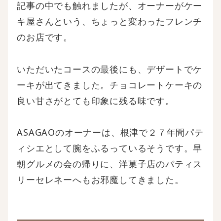
記事の中でも触れましたが、オーナーがケー
キ屋さんという、ちょっと変わったフレンチ
のお店です。
いただいたコースの最後にも、デザートでケ
ーキが出てきました。チョコレートケーキの
良い甘さがとても印象に残る味です。
ASAGAOのオーナーは、根津で２７年間パテ
ィシエとして腕をふるっているそうです。早
朝グルメの会の帰りに、洋菓子店のパティス
リーセレネーへもお邪魔してきました。