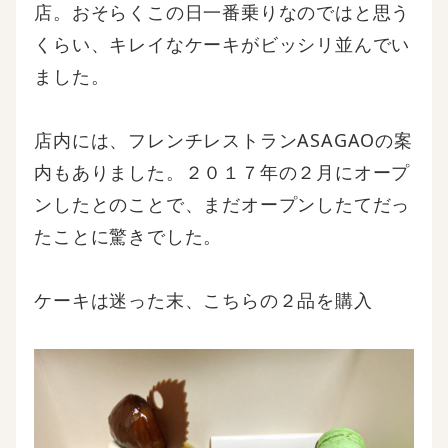
店。おそらくこの日一番乗りなのではと思う
くらい、キレイなケーキがビッシリ並んでい
ました。
店内には、フレンチレストランASAGAOの案
内もありました。２０１７年の２月にオープ
ンしたとのことで、まだオープンしたてだっ
たことに驚きでした。
ケーキは迷った末、こちらの２品を購入