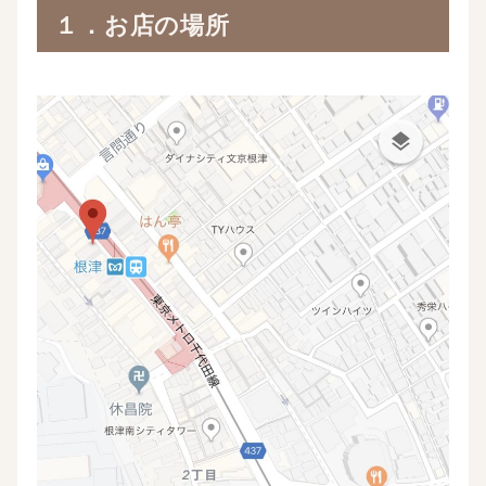
１．お店の場所