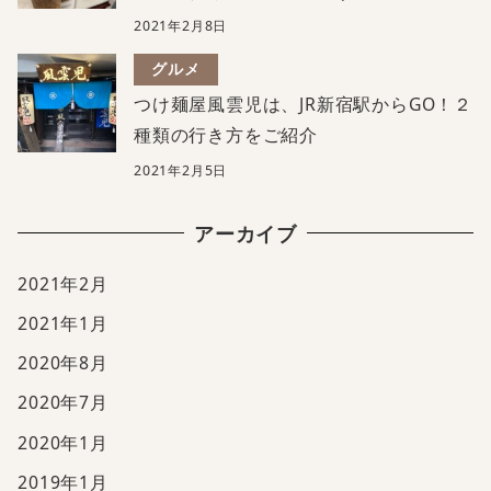
2021年2月8日
グルメ
つけ麺屋風雲児は、JR新宿駅からGO！２
種類の行き方をご紹介
2021年2月5日
アーカイブ
2021年2月
2021年1月
2020年8月
2020年7月
2020年1月
2019年1月