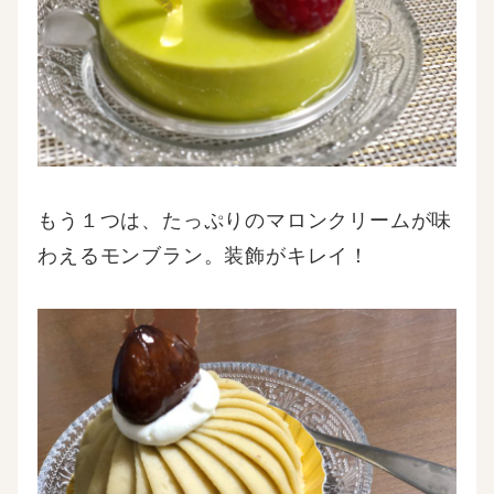
もう１つは、たっぷりのマロンクリームが味
わえるモンブラン。装飾がキレイ！