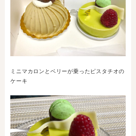
ミニマカロンとベリーが乗ったピスタチオの
ケーキ