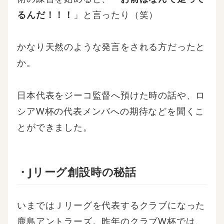
るんだ！！！
」と言ったり（笑）
かなり天然のような発言をされる方だったと
か。
日本代表をジーコ監督へ預けた時の話や、ロ
シアW杯の代表メンバへの期待などを聞くこ
とができました。
・Jリーグ創設時の秘話
いまではＪリーグを代表するクラブになった
鹿島アントラーズ。昨年のクラブW杯では、