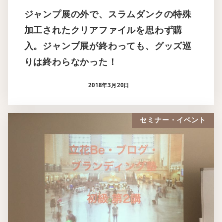
ジャンプ展の外で、スラムダンクの特殊
加工されたクリアファイルを思わず購
入。ジャンプ展が終わっても、グッズ巡
りは終わらなかった！
2018年3月20日
セミナー・イベント