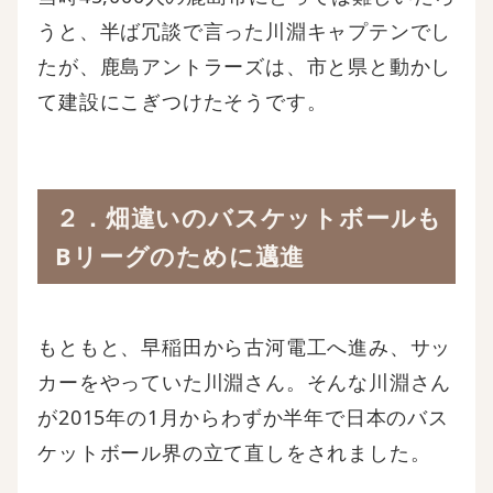
うと、半ば冗談で言った川淵キャプテンでし
たが、鹿島アントラーズは、市と県と動かし
て建設にこぎつけたそうです。
２．畑違いのバスケットボールも
Bリーグのために邁進
もともと、早稲田から古河電工へ進み、サッ
カーをやっていた川淵さん。そんな川淵さん
が2015年の1月からわずか半年で日本のバス
ケットボール界の立て直しをされました。