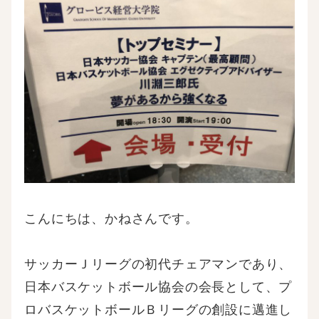
こんにちは、かねさんです。
サッカーＪリーグの初代チェアマンであり、
日本バスケットボール協会の会長として、プ
ロバスケットボールＢリーグの創設に邁進し