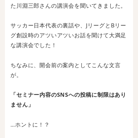
た川淵三郎さんの講演会を聞いてきました。
サッカー日本代表の裏話や、JリーグとBリー
グ創設時のアツいアツいお話を聞けて大満足
な講演会でした！
ちなみに、開会前の案内としてこんな文言
が。
「セミナー内容のSNSへの投稿に制限はあり
ません」
…ホントに！？