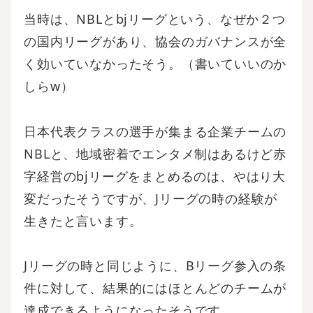
当時は、NBLとbjリーグという、なぜか２つ
の国内リーグがあり、協会のガバナンスが全
く効いていなかったそう。（書いていいのか
しらw）
日本代表クラスの選手が集まる企業チームの
NBLと、地域密着でエンタメ制はあるけど赤
字経営のbjリーグをまとめるのは、やはり大
変だったそうですが、Jリーグの時の経験が
生きたと言います。
Jリーグの時と同じように、Bリーグ参入の条
件に対して、結果的にはほとんどのチームが
達成できるようになったそうです。