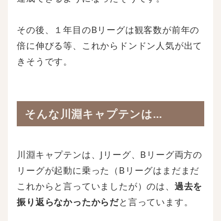
その後、１年目のBリーグは観客数が前年の
倍に伸びる等、これからドンドン人気が出て
きそうです。
そんな川淵キャプテンは…
川淵キャプテンは、Jリーグ、Bリーグ両方の
リーグが起動に乗った（Bリーグはまだまだ
これからと言っていましたが）のは、
過去を
振り返らなかったからだ
と言っています。