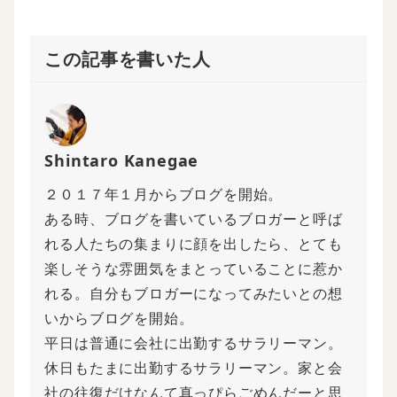
この記事を書いた人
Shintaro Kanegae
２０１７年１月からブログを開始。
ある時、ブログを書いているブロガーと呼ば
れる人たちの集まりに顔を出したら、とても
楽しそうな雰囲気をまとっていることに惹か
れる。自分もブロガーになってみたいとの想
いからブログを開始。
平日は普通に会社に出勤するサラリーマン。
休日もたまに出勤するサラリーマン。家と会
社の往復だけなんて真っぴらごめんだーと思