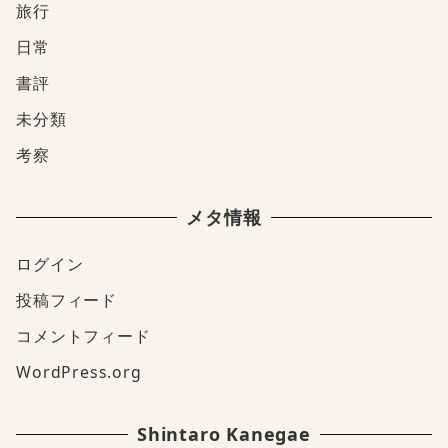
旅行
日常
書評
未分類
考察
メタ情報
ログイン
投稿フィード
コメントフィード
WordPress.org
Shintaro Kanegae