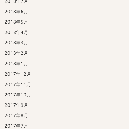
2018年7月
2018年6月
2018年5月
2018年4月
2018年3月
2018年2月
2018年1月
2017年12月
2017年11月
2017年10月
2017年9月
2017年8月
2017年7月