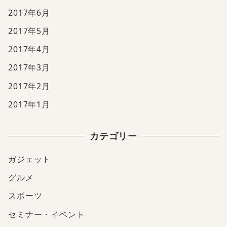
2017年6月
2017年5月
2017年4月
2017年3月
2017年2月
2017年1月
カテゴリー
ガジェット
グルメ
スポーツ
セミナー・イベント