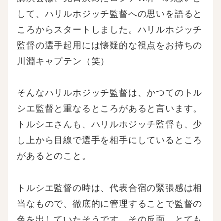
して、ハリルホジッチ監督への思いを語ると
ころからスタートしました。ハリルホジッチ
監督の選手起用には懐疑的な視点をお持ちの
川淵キャプテン（笑）
そんなハリルホジッチ監督は、かつてのトル
シエ監督と重なるところがあると言います。
トルシエさんも、ハリルホジッチ監督も、少
し上から目線で選手を相手にしているところ
があるとのこと。
トルシエ監督の時は、代表合宿の緊張感は相
当なもので、徹底的に管理することで監督の
色を出していたそうです。その反面、とても