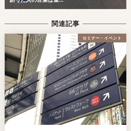
関連記事
セミナー・イベント