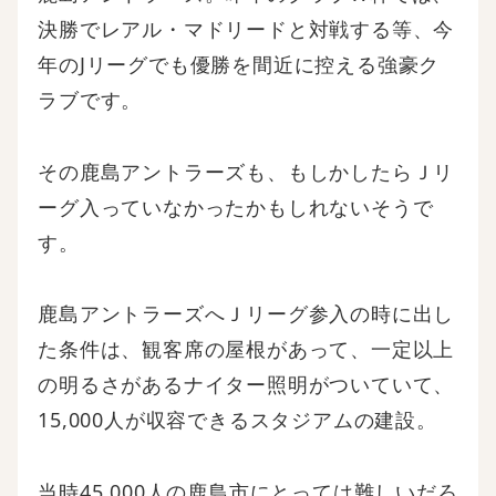
決勝でレアル・マドリードと対戦する等、今
年のJリーグでも優勝を間近に控える強豪ク
ラブです。
その鹿島アントラーズも、もしかしたらＪリ
ーグ入っていなかったかもしれないそうで
す。
鹿島アントラーズへＪリーグ参入の時に出し
た条件は、観客席の屋根があって、一定以上
の明るさがあるナイター照明がついていて、
15,000人が収容できるスタジアムの建設。
当時45,000人の鹿島市にとっては難しいだろ