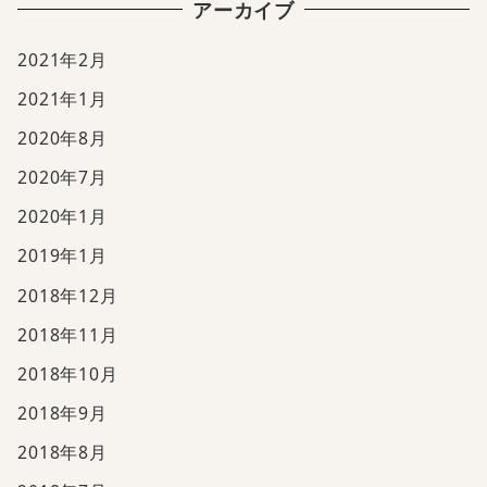
アーカイブ
2021年2月
2021年1月
2020年8月
2020年7月
2020年1月
2019年1月
2018年12月
2018年11月
2018年10月
2018年9月
2018年8月