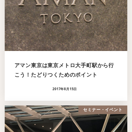
アマン東京は東京メトロ大手町駅から行
こう！たどりつくためのポイント
2017年8月15日
セミナー・イベント