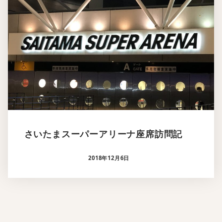
さいたまスーパーアリーナ座席訪問記
2018年12月6日