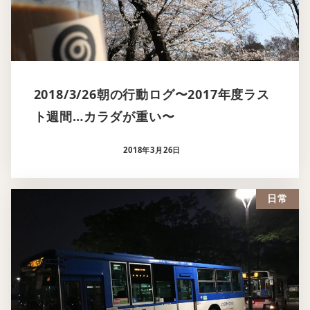
2018/3/26朝の行動ログ〜2017年度ラス
ト週間…カラダが重い〜
2018年3月26日
日常