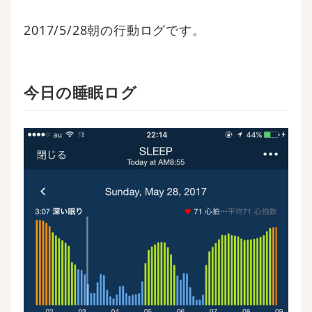
2017/5/28朝の行動ログです。
今日の睡眠ログ