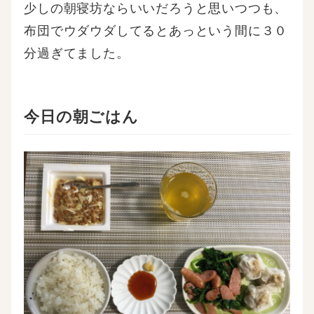
少しの朝寝坊ならいいだろうと思いつつも、
布団でウダウダしてるとあっという間に３０
分過ぎてました。
今日の朝ごはん