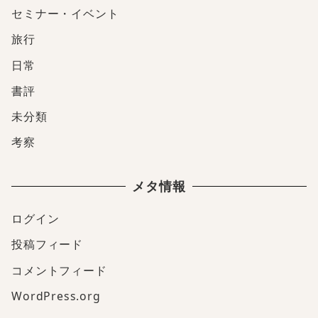
セミナー・イベント
旅行
日常
書評
未分類
考察
メタ情報
ログイン
投稿フィード
コメントフィード
WordPress.org