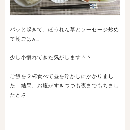
パッと起きて、ほうれん草とソーセージ炒め
て朝ごはん。
少し小慣れてきた気がします＾＾
ご飯を２杯食べて昼を浮かしにかかりまし
た。結果、お腹がすきつつも夜までもちまし
たとさ。