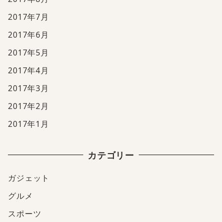
2017年7月
2017年6月
2017年5月
2017年4月
2017年3月
2017年2月
2017年1月
カテゴリー
ガジェット
グルメ
スポーツ