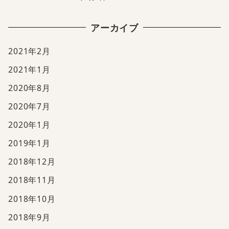
アーカイブ
2021年2月
2021年1月
2020年8月
2020年7月
2020年1月
2019年1月
2018年12月
2018年11月
2018年10月
2018年9月