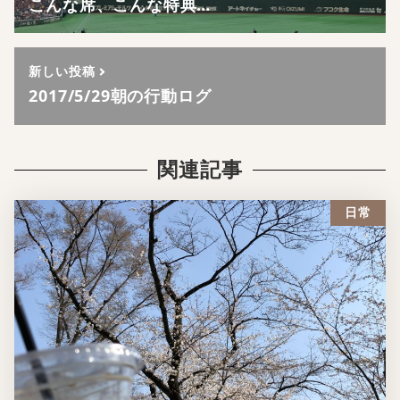
こんな席、こんな特典…
新しい投稿
2017/5/29朝の行動ログ
関連記事
日常