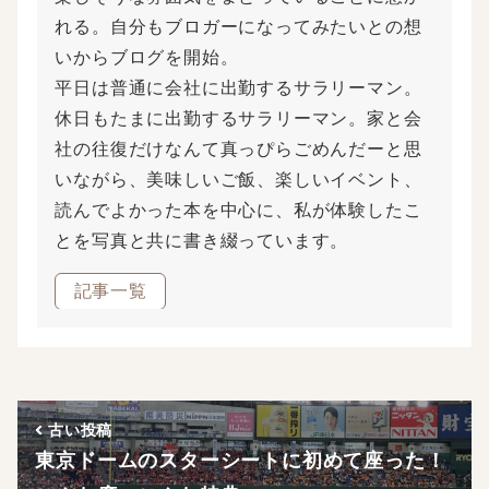
れる。自分もブロガーになってみたいとの想
いからブログを開始。
平日は普通に会社に出勤するサラリーマン。
休日もたまに出勤するサラリーマン。家と会
社の往復だけなんて真っぴらごめんだーと思
いながら、美味しいご飯、楽しいイベント、
読んでよかった本を中心に、私が体験したこ
とを写真と共に書き綴っています。
記事一覧
古い投稿
東京ドームのスターシートに初めて座った！