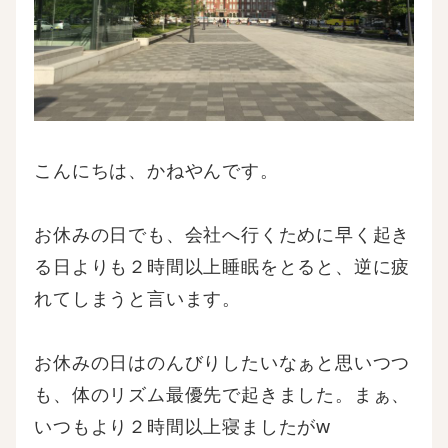
こんにちは、かねやんです。
お休みの日でも、会社へ行くために早く起き
る日よりも２時間以上睡眠をとると、逆に疲
れてしまうと言います。
お休みの日はのんびりしたいなぁと思いつつ
も、体のリズム最優先で起きました。まぁ、
いつもより２時間以上寝ましたがw