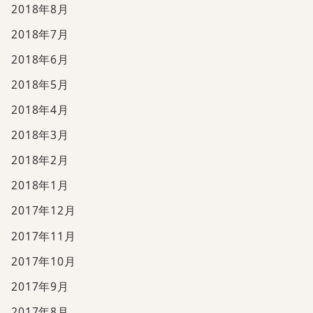
2018年8月
2018年7月
2018年6月
2018年5月
2018年4月
2018年3月
2018年2月
2018年1月
2017年12月
2017年11月
2017年10月
2017年9月
2017年8月