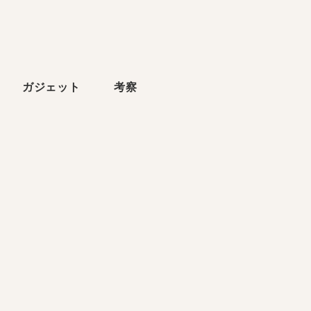
ら
ガジェット
考察