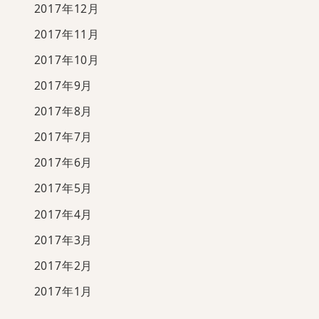
2017年12月
2017年11月
2017年10月
2017年9月
2017年8月
2017年7月
2017年6月
2017年5月
2017年4月
2017年3月
2017年2月
2017年1月