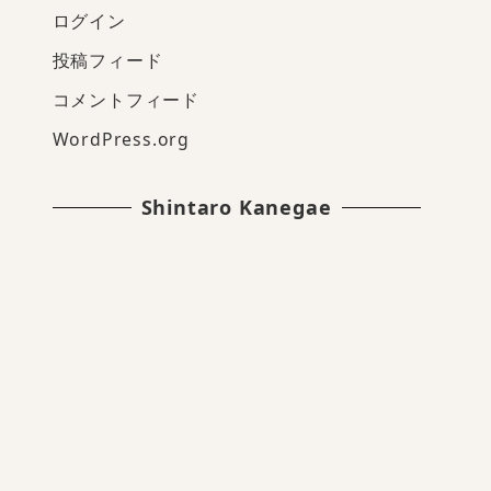
ログイン
投稿フィード
コメントフィード
WordPress.org
Shintaro Kanegae