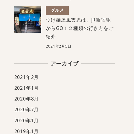
グルメ
つけ麺屋風雲児は、JR新宿駅
からGO！２種類の行き方をご
紹介
2021年2月5日
アーカイブ
2021年2月
2021年1月
2020年8月
2020年7月
2020年1月
2019年1月