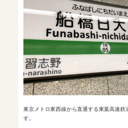
東京メトロ東西線から直通する東葉高速鉄
す。