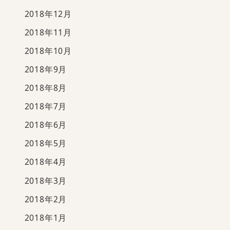
2018年12月
2018年11月
2018年10月
2018年9月
2018年8月
2018年7月
2018年6月
2018年5月
2018年4月
2018年3月
2018年2月
2018年1月