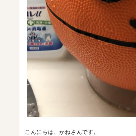
こんにちは、かねさんです。