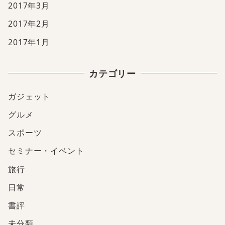
2017年3月
2017年2月
2017年1月
カテゴリー
ガジェット
グルメ
スポーツ
セミナー・イベント
旅行
日常
書評
未分類