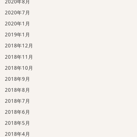
2020年8月
2020年7月
2020年1月
2019年1月
2018年12月
2018年11月
2018年10月
2018年9月
2018年8月
2018年7月
2018年6月
2018年5月
2018年4月