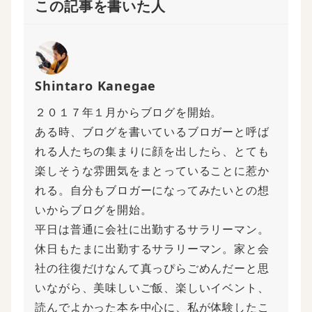
この記事を書いた人
Shintaro Kanegae
２０１７年１月からブログを開始。
ある時、ブログを書いているブロガーと呼ば
れる人たちの集まりに顔を出したら、とても
楽しそうな雰囲気をまとっていることに惹か
れる。自分もブロガーになってみたいとの想
いからブログを開始。
平日は普通に会社に出勤するサラリーマン。
休日もたまに出勤するサラリーマン。家と会
社の往復だけなんて真っぴらごめんだーと思
いながら、美味しいご飯、楽しいイベント、
読んでよかった本を中心に、私が体験したこ