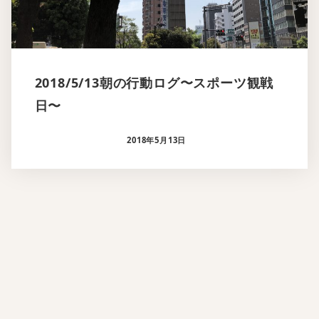
2018/5/13朝の行動ログ〜スポーツ観戦
日〜
2018年5月13日