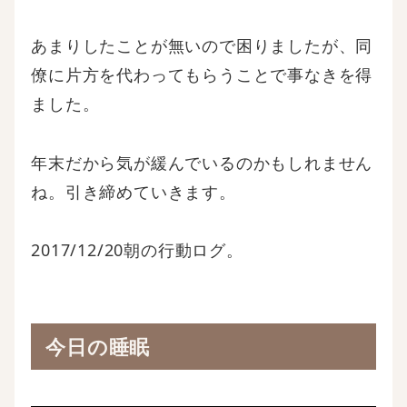
あまりしたことが無いので困りましたが、同
僚に片方を代わってもらうことで事なきを得
ました。
年末だから気が緩んでいるのかもしれません
ね。引き締めていきます。
2017/12/20朝の行動ログ。
今日の睡眠