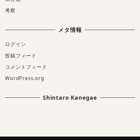
考察
メタ情報
ログイン
投稿フィード
コメントフィード
WordPress.org
Shintaro Kanegae