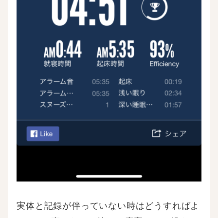
実体と記録が伴っていない時はどうすればよ