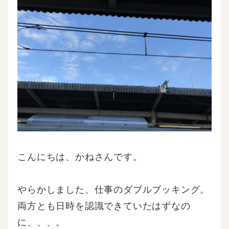
こんにちは、かねさんです。
やらかしました、仕事のダブルブッキング。
両方とも日時を認識できていたはずなの
に、、、。