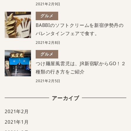
2021年2月9日
グルメ
BABBIのソフトクリームを新宿伊勢丹の
バレンタインフェアで食す。
2021年2月8日
グルメ
つけ麺屋風雲児は、JR新宿駅からGO！２
種類の行き方をご紹介
2021年2月5日
アーカイブ
2021年2月
2021年1月