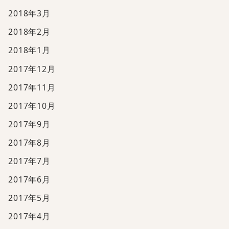
2018年3月
2018年2月
2018年1月
2017年12月
2017年11月
2017年10月
2017年9月
2017年8月
2017年7月
2017年6月
2017年5月
2017年4月