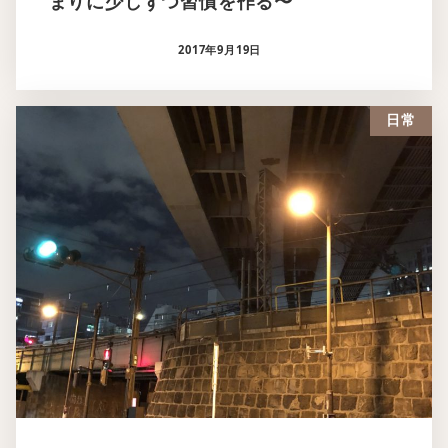
まりに少しずつ習慣を作る〜
2017年9月19日
日常