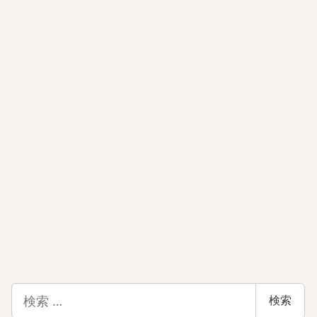
検
検索
索