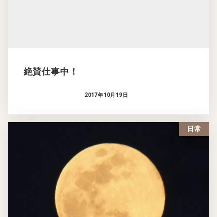
絶賛仕事中！
2017年10月19日
日常