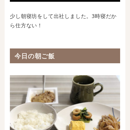
少し朝寝坊をして出社しました。3時寝だか
ら仕方ない！
今日の朝ご飯