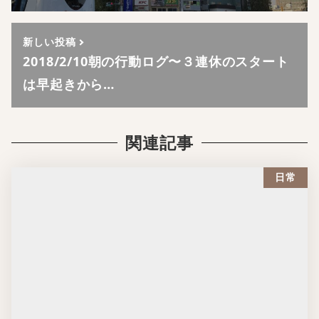
新しい投稿
2018/2/10朝の行動ログ〜３連休のスタート
は早起きから…
関連記事
日常