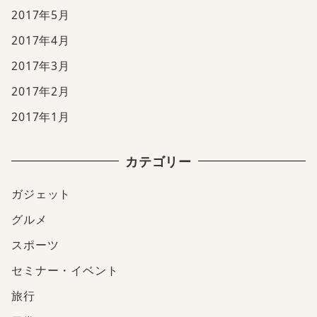
2017年5月
2017年4月
2017年3月
2017年2月
2017年1月
カテゴリー
ガジェット
グルメ
スポーツ
セミナー・イベント
旅行