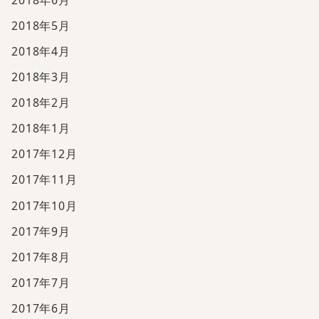
2018年5月
2018年4月
2018年3月
2018年2月
2018年1月
2017年12月
2017年11月
2017年10月
2017年9月
2017年8月
2017年7月
2017年6月