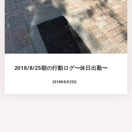
2018/8/25朝の行動ログ〜休日出勤〜
2018年8月25日