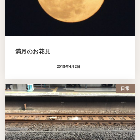
満月のお花見
2018年4月2日
日常