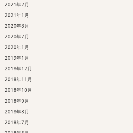
2021年2月
2021年1月
2020年8月
2020年7月
2020年1月
2019年1月
2018年12月
2018年11月
2018年10月
2018年9月
2018年8月
2018年7月
2018年6月