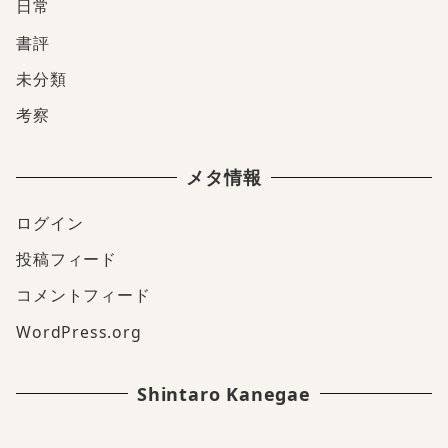
日常
書評
未分類
考察
メタ情報
ログイン
投稿フィード
コメントフィード
WordPress.org
Shintaro Kanegae