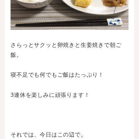
さらっとサクッと卵焼きと生姜焼きで朝ご
飯。
寝不足でも何でもご飯はたっぷり！
3連休を楽しみに頑張ります！
それでは、今日はこの辺で。