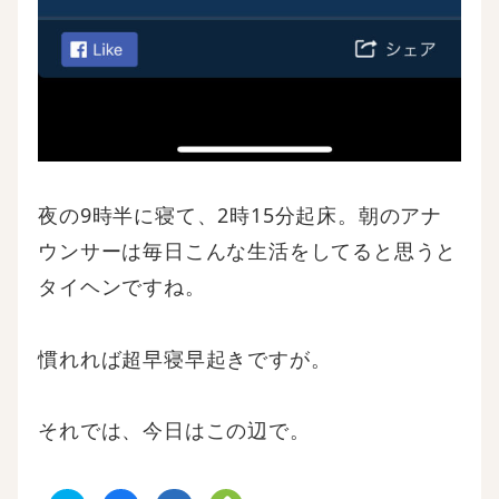
夜の9時半に寝て、2時15分起床。朝のアナ
ウンサーは毎日こんな生活をしてると思うと
タイヘンですね。
慣れれば超早寝早起きですが。
それでは、今日はこの辺で。