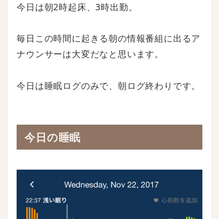
今日は朝2時起床、3時出勤。
毎日この時間に起きる朝の情報番組に出るア
ナウンサーは大変だなと思います。
今日は睡眠ログのみで、朝ログ終わりです。
今日の睡眠