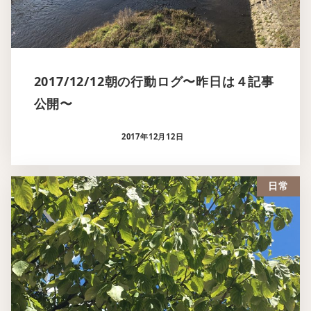
2017/12/12朝の行動ログ〜昨日は４記事
公開〜
2017年12月12日
日常