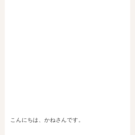
こんにちは、かねさんです。