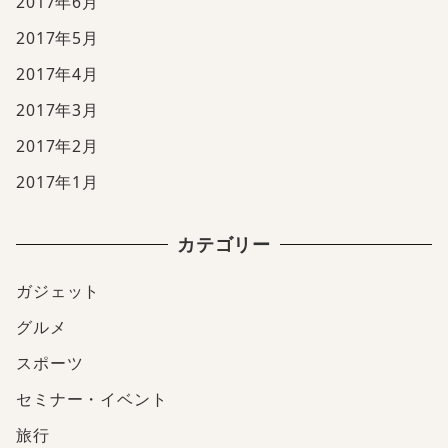
2017年6月
2017年5月
2017年4月
2017年3月
2017年2月
2017年1月
カテゴリー
ガジェット
グルメ
スポーツ
セミナー・イベント
旅行