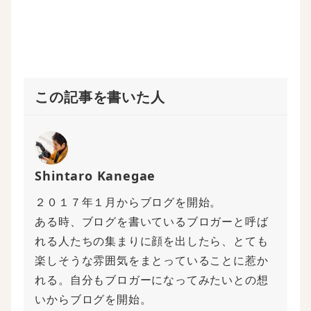
す
)
この記事を書いた人
Shintaro Kanegae
２０１７年１月からブログを開始。
ある時、ブログを書いているブロガーと呼ば
れる人たちの集まりに顔を出したら、とても
楽しそうな雰囲気をまとっていることに惹か
れる。自分もブロガーになってみたいとの想
いからブログを開始。