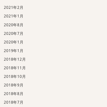
2021年2月
2021年1月
2020年8月
2020年7月
2020年1月
2019年1月
2018年12月
2018年11月
2018年10月
2018年9月
2018年8月
2018年7月