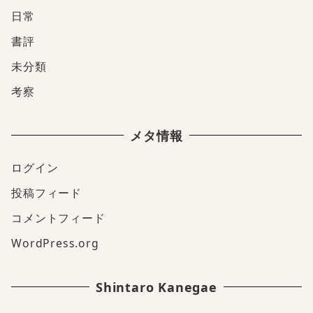
日常
書評
未分類
考察
メタ情報
ログイン
投稿フィード
コメントフィード
WordPress.org
Shintaro Kanegae