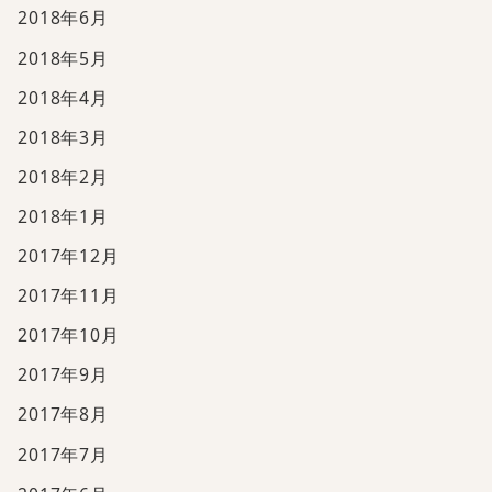
2018年6月
2018年5月
2018年4月
2018年3月
2018年2月
2018年1月
2017年12月
2017年11月
2017年10月
2017年9月
2017年8月
2017年7月