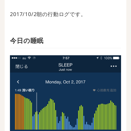
2017/10/2朝の行動ログです。
今日の睡眠