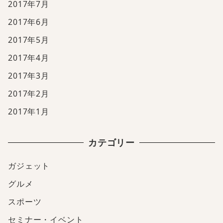
2017年7月
2017年6月
2017年5月
2017年4月
2017年3月
2017年2月
2017年1月
カテゴリー
ガジェット
グルメ
スポーツ
セミナー・イベント