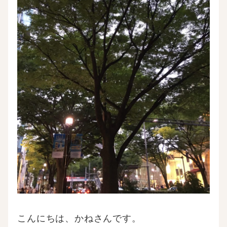
こんにちは、かねさんです。