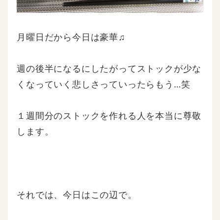
月曜日だから今日は豪華♫
週の後半になるにしたがってストックが少な
くなっていく悲しさっていったらもう…笑
１週間分のストックを作れる人を本当に尊敬
します。
それでは、今日はこの辺で。