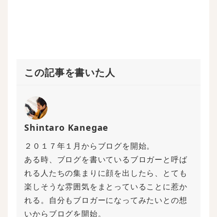
ま
す
)
この記事を書いた人
Shintaro Kanegae
２０１７年１月からブログを開始。
ある時、ブログを書いているブロガーと呼ば
れる人たちの集まりに顔を出したら、とても
楽しそうな雰囲気をまとっていることに惹か
れる。自分もブロガーになってみたいとの想
いからブログを開始。