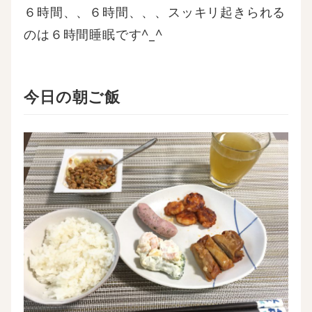
６時間、、６時間、、、スッキリ起きられる
のは６時間睡眠です^_^
今日の朝ご飯