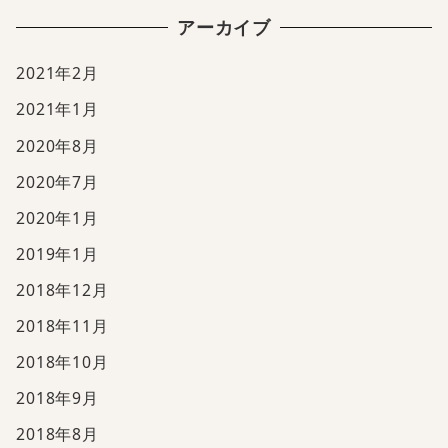
アーカイブ
2021年2月
2021年1月
2020年8月
2020年7月
2020年1月
2019年1月
2018年12月
2018年11月
2018年10月
2018年9月
2018年8月