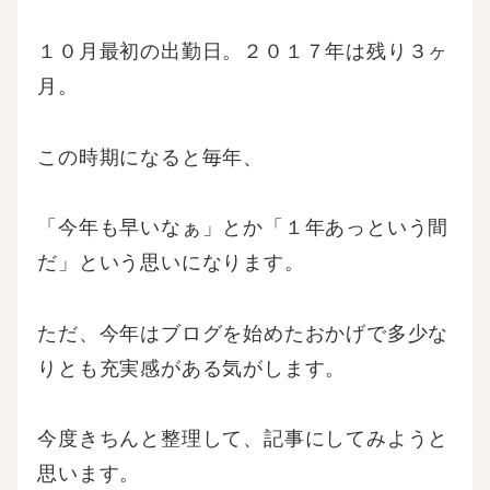
１０月最初の出勤日。２０１７年は残り３ヶ
月。
この時期になると毎年、
「今年も早いなぁ」とか「１年あっという間
だ」という思いになります。
ただ、今年はブログを始めたおかげで多少な
りとも充実感がある気がします。
今度きちんと整理して、記事にしてみようと
思います。