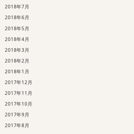
2018年7月
2018年6月
2018年5月
2018年4月
2018年3月
2018年2月
2018年1月
2017年12月
2017年11月
2017年10月
2017年9月
2017年8月