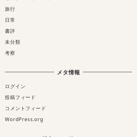
旅行
日常
書評
未分類
考察
メタ情報
ログイン
投稿フィード
コメントフィード
WordPress.org