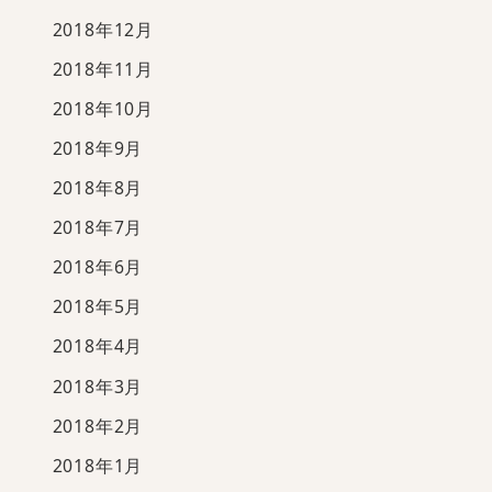
2018年12月
2018年11月
2018年10月
2018年9月
2018年8月
2018年7月
2018年6月
2018年5月
2018年4月
2018年3月
2018年2月
2018年1月