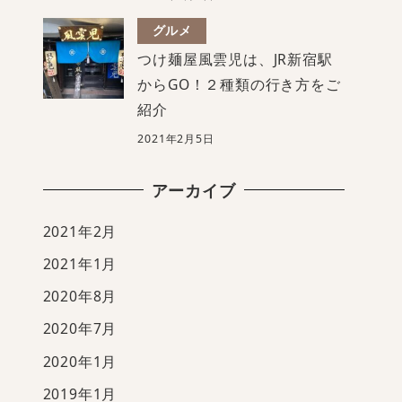
グルメ
つけ麺屋風雲児は、JR新宿駅
からGO！２種類の行き方をご
紹介
2021年2月5日
アーカイブ
2021年2月
2021年1月
2020年8月
2020年7月
2020年1月
2019年1月