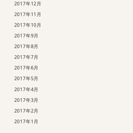
2017年12月
2017年11月
2017年10月
2017年9月
2017年8月
2017年7月
2017年6月
2017年5月
2017年4月
2017年3月
2017年2月
2017年1月