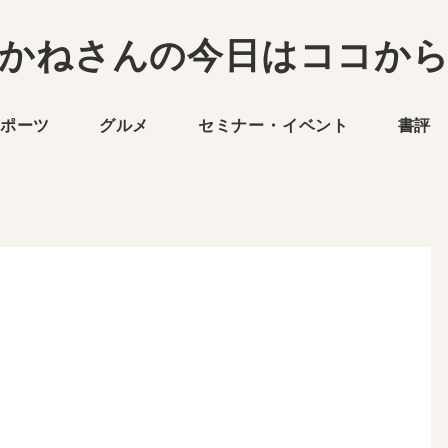
かねさんの今日はココか
ポーツ
グルメ
セミナー・イベント
書評