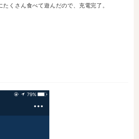
にたくさん食べて遊んだので、充電完了。