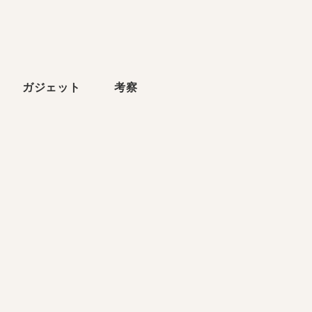
ら
ガジェット
考察