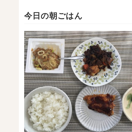
今日の朝ごはん