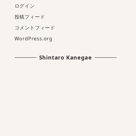
ログイン
投稿フィード
コメントフィード
WordPress.org
Shintaro Kanegae