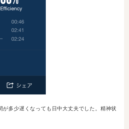
間が多少遅くなっても日中大丈夫でした。精神状