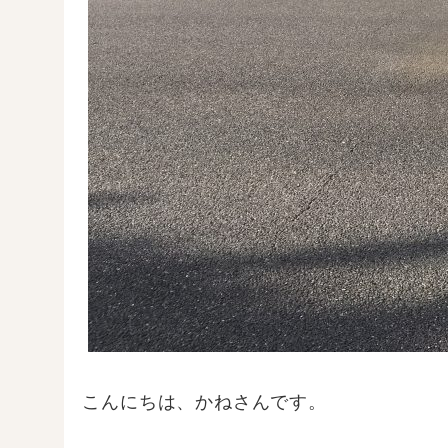
こんにちは、かねさんです。