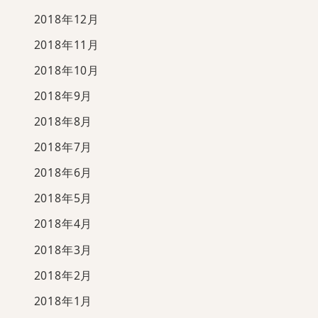
2018年12月
2018年11月
2018年10月
2018年9月
2018年8月
2018年7月
2018年6月
2018年5月
2018年4月
2018年3月
2018年2月
2018年1月