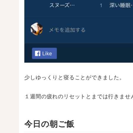
少しゆっくりと寝ることができました。
１週間の疲れのリセットとまでは行きませ
今日の朝ご飯