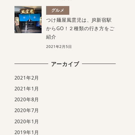
グルメ
つけ麺屋風雲児は、JR新宿駅
からGO！２種類の行き方をご
紹介
2021年2月5日
アーカイブ
2021年2月
2021年1月
2020年8月
2020年7月
2020年1月
2019年1月