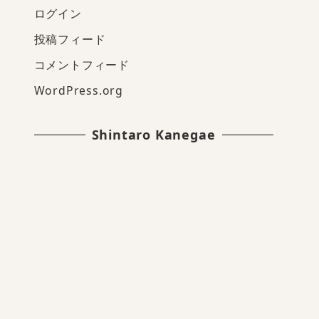
ログイン
投稿フィード
コメントフィード
WordPress.org
Shintaro Kanegae