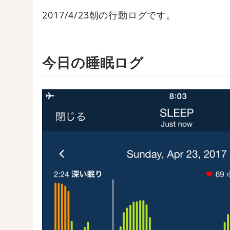
2017/4/23朝の行動ログです。
今日の睡眠ログ