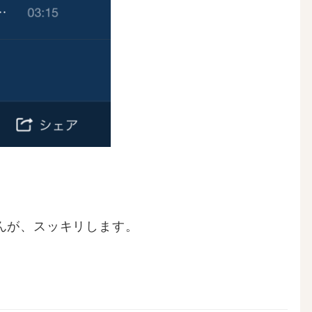
んが、スッキリします。