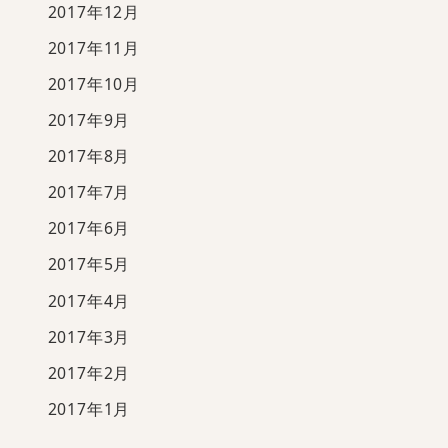
2017年12月
2017年11月
2017年10月
2017年9月
2017年8月
2017年7月
2017年6月
2017年5月
2017年4月
2017年3月
2017年2月
2017年1月