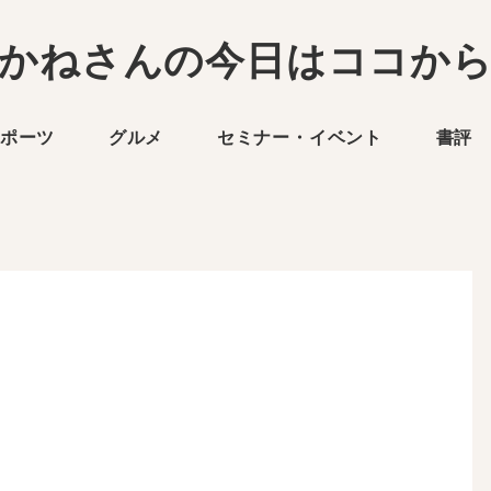
かねさんの今日はココか
ポーツ
グルメ
セミナー・イベント
書評