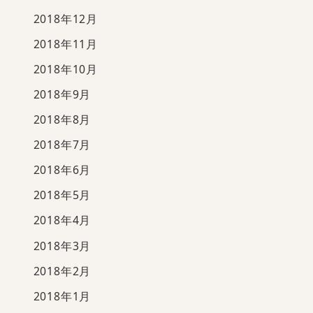
2018年12月
2018年11月
2018年10月
2018年9月
2018年8月
2018年7月
2018年6月
2018年5月
2018年4月
2018年3月
2018年2月
2018年1月