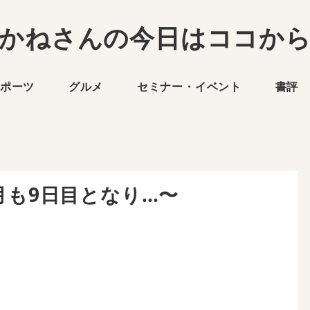
かねさんの今日はココか
ポーツ
グルメ
セミナー・イベント
書評
8月も9日目となり…〜