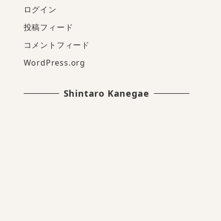
ログイン
投稿フィード
コメントフィード
WordPress.org
Shintaro Kanegae