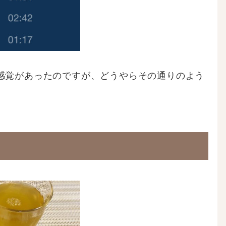
感覚があったのですが、どうやらその通りのよう