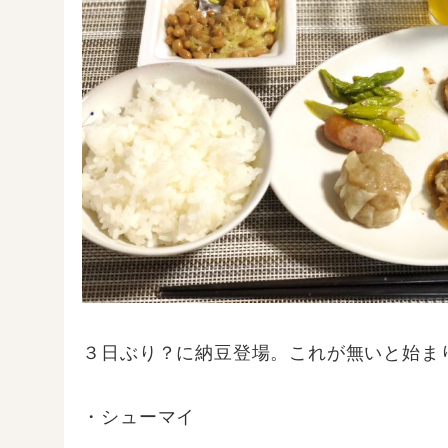
３日ぶり？に納豆登場。これが無いと始ま
・シューマイ