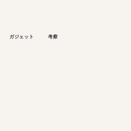
ら
ガジェット
考察