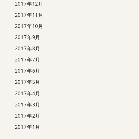
2017年12月
2017年11月
2017年10月
2017年9月
2017年8月
2017年7月
2017年6月
2017年5月
2017年4月
2017年3月
2017年2月
2017年1月