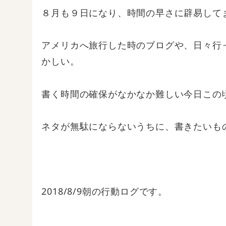
８月も９日になり、時間の早さに辟易して
アメリカへ旅行した時のブログや、日々行
かしい。
書く時間の確保がなかなか難しい今日この
ネタが無駄にならないうちに、書きたいも
2018/8/9朝の行動ログです。