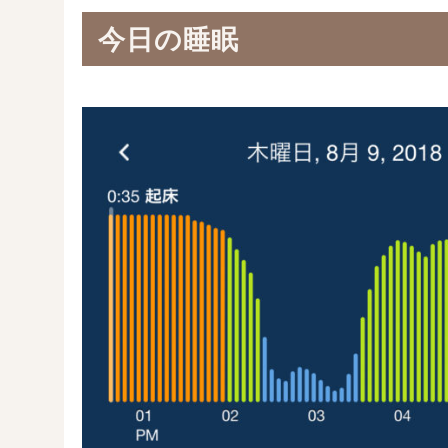
今日の睡眠