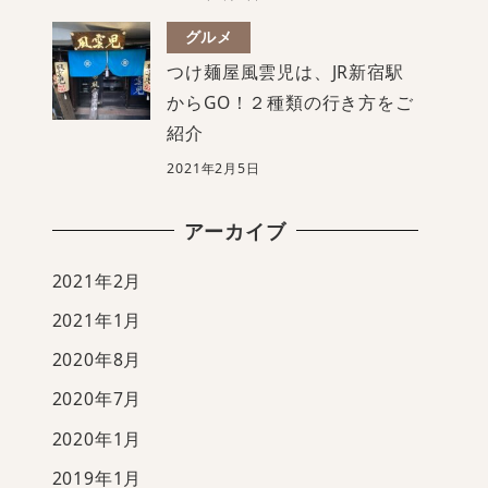
グルメ
つけ麺屋風雲児は、JR新宿駅
からGO！２種類の行き方をご
紹介
2021年2月5日
アーカイブ
2021年2月
2021年1月
2020年8月
2020年7月
2020年1月
2019年1月