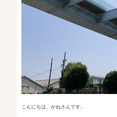
こんにちは、かねさんです。