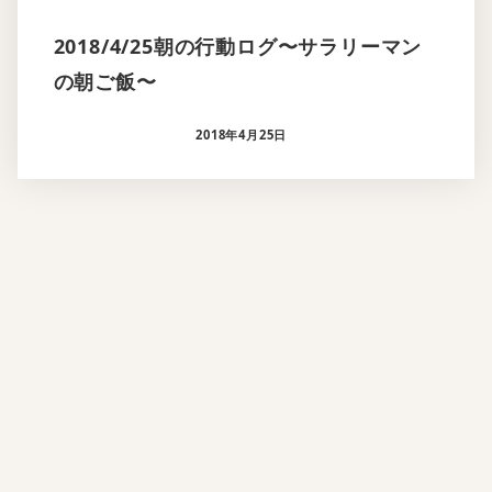
2018/4/25朝の行動ログ〜サラリーマン
の朝ご飯〜
2018年4月25日