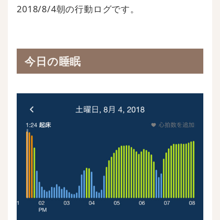
2018/8/4朝の行動ログです。
今日の睡眠