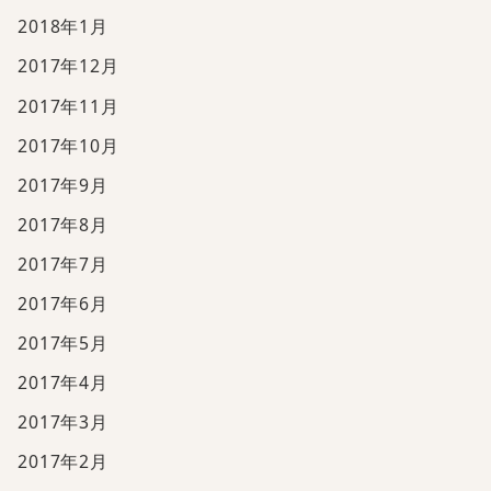
2018年1月
2017年12月
2017年11月
2017年10月
2017年9月
2017年8月
2017年7月
2017年6月
2017年5月
2017年4月
2017年3月
2017年2月