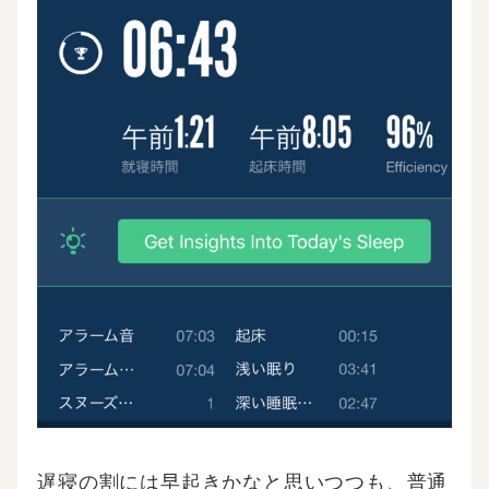
遅寝の割には早起きかなと思いつつも、普通