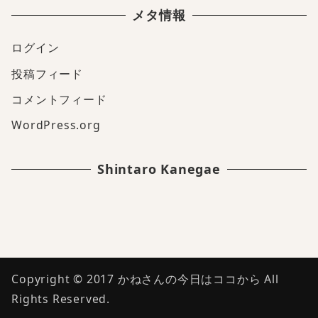
メタ情報
ログイン
投稿フィード
コメントフィード
WordPress.org
Shintaro Kanegae
Copyright © 2017 かねさんの今日はココから All
Rights Reserved.