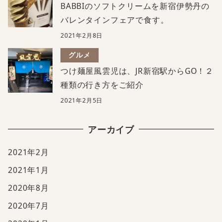
BABBIのソフトクリームを新宿伊勢丹の
バレンタインフェアで食す。
2021年2月8日
グルメ
つけ麺屋風雲児は、JR新宿駅からGO！２
種類の行き方をご紹介
2021年2月5日
アーカイブ
2021年2月
2021年1月
2020年8月
2020年7月