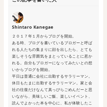
Shintaro Kanegae
２０１７年１月からブログを開始。
ある時、ブログを書いているブロガーと呼ば
れる人たちの集まりに顔を出したら、とても
楽しそうな雰囲気をまとっていることに惹か
れる。自分もブロガーになってみたいとの想
いからブログを開始。
平日は普通に会社に出勤するサラリーマン。
休日もたまに出勤するサラリーマン。家と会
社の往復だけなんて真っぴらごめんだーと思
いながら、美味しいご飯、楽しいイベント、
読んでよかった本を中心に、私が体験したこ