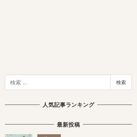
検
検索
索
人気記事ランキング
最新投稿