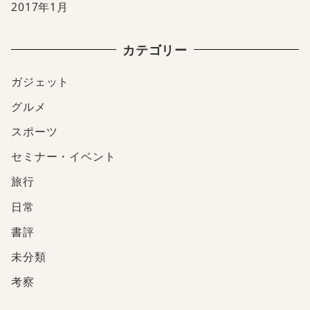
2017年1月
カテゴリー
ガジェット
グルメ
スポーツ
セミナー・イベント
旅行
日常
書評
未分類
考察