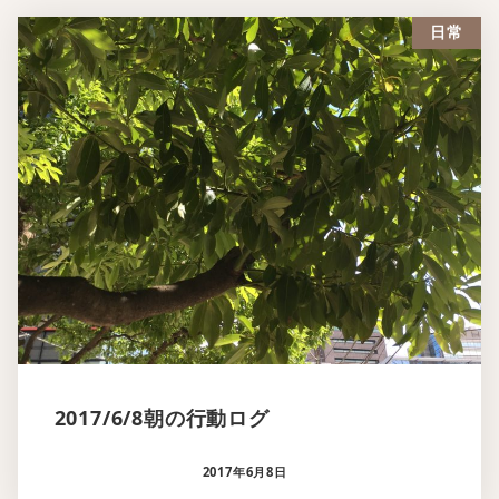
日常
2017/6/8朝の行動ログ
2017年6月8日