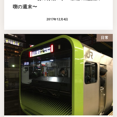
喫の週末〜
2017年12月4日
日常