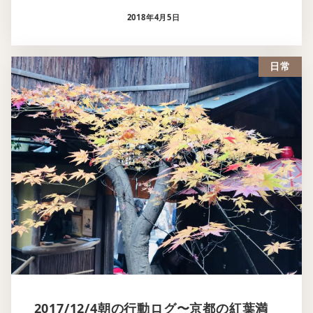
2018年4月5日
日常
2017/12/4朝の行動ログ〜京都の紅葉満