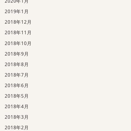
2020年1月
2019年1月
2018年12月
2018年11月
2018年10月
2018年9月
2018年8月
2018年7月
2018年6月
2018年5月
2018年4月
2018年3月
2018年2月