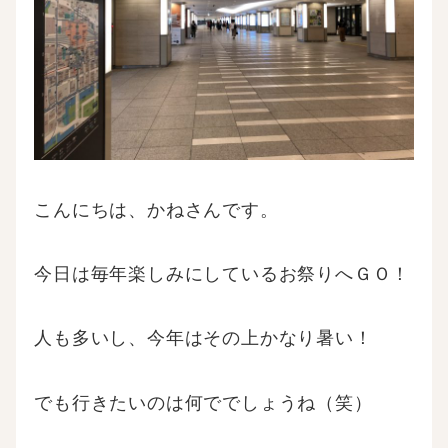
こんにちは、かねさんです。
今日は毎年楽しみにしているお祭りへＧＯ！
人も多いし、今年はその上かなり暑い！
でも行きたいのは何ででしょうね（笑）