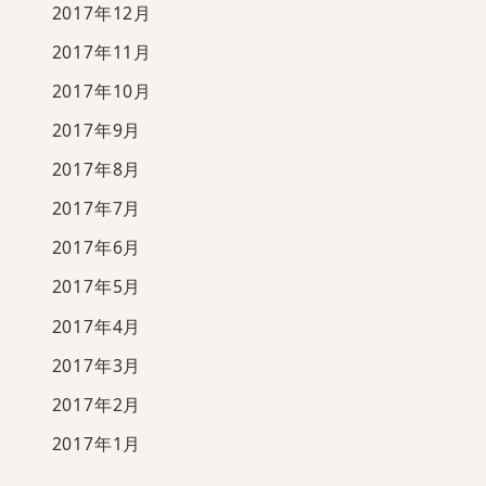
2017年12月
2017年11月
2017年10月
2017年9月
2017年8月
2017年7月
2017年6月
2017年5月
2017年4月
2017年3月
2017年2月
2017年1月