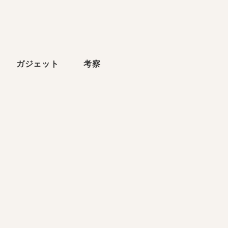
ら
ガジェット
考察