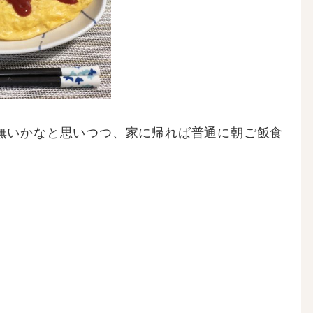
無いかなと思いつつ、家に帰れば普通に朝ご飯食