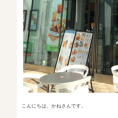
こんにちは、かねさんです。