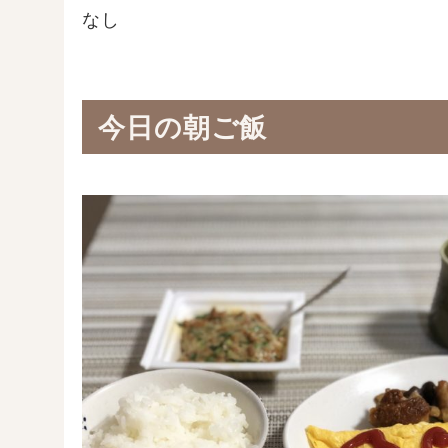
なし
今日の朝ご飯