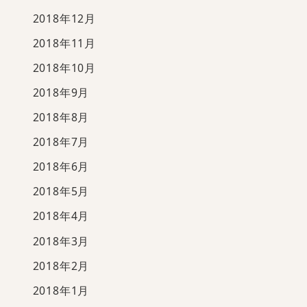
2018年12月
2018年11月
2018年10月
2018年9月
2018年8月
2018年7月
2018年6月
2018年5月
2018年4月
2018年3月
2018年2月
2018年1月