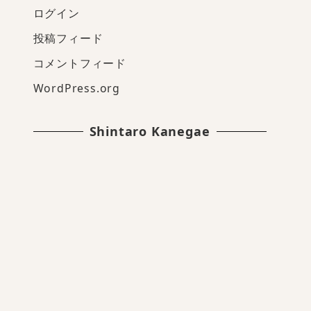
ログイン
投稿フィード
コメントフィード
WordPress.org
Shintaro Kanegae