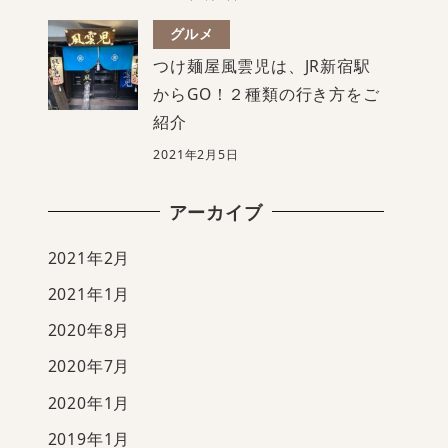
グルメ
つけ麺屋風雲児は、JR新宿駅
からGO！２種類の行き方をご
紹介
2021年2月5日
アーカイブ
2021年2月
2021年1月
2020年8月
2020年7月
2020年1月
2019年1月