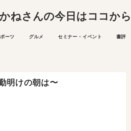
かねさんの今日はココか
ポーツ
グルメ
セミナー・イベント
書評
〜夜勤明けの朝は〜