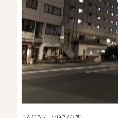
こんにちは、かねさんです。