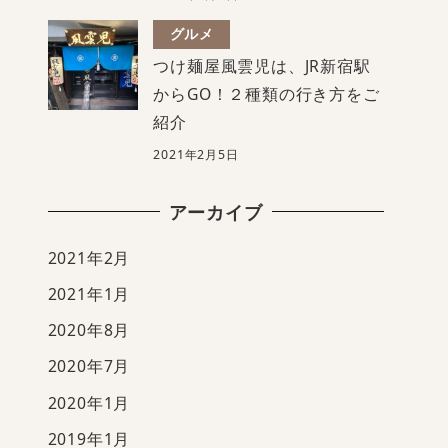
グルメ
つけ麺屋風雲児は、JR新宿駅
からGO！２種類の行き方をご
紹介
2021年2月5日
アーカイブ
2021年2月
2021年1月
2020年8月
2020年7月
2020年1月
2019年1月