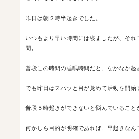
昨日は朝２時半起きでした。
いつもより早い時間には寝ましたが、それ
間。
普段この時間の睡眠時間だと、なかなか起
でも昨日はスパッと目が覚めて活動を開始
普段５時起きができないと悩んでいること
何かしら目的が明確であれば、早起きなん