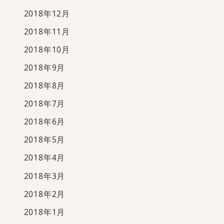
2018年12月
2018年11月
2018年10月
2018年9月
2018年8月
2018年7月
2018年6月
2018年5月
2018年4月
2018年3月
2018年2月
2018年1月