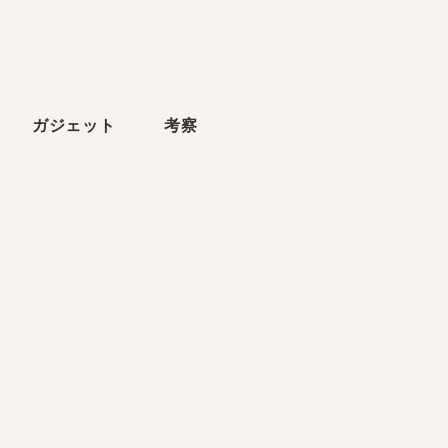
ら
ガジェット
考察