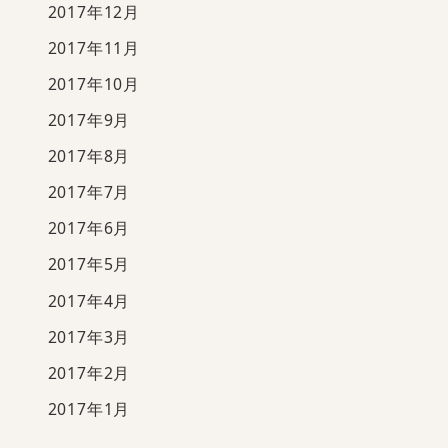
2017年12月
2017年11月
2017年10月
2017年9月
2017年8月
2017年7月
2017年6月
2017年5月
2017年4月
2017年3月
2017年2月
2017年1月