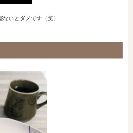
寝ないとダメです（笑）