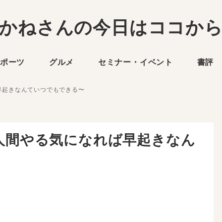
かねさんの今日はココか
ポーツ
グルメ
セミナー・イベント
書評
ば早起きなんていつでもできる〜
グ〜人間やる気になれば早起きなん