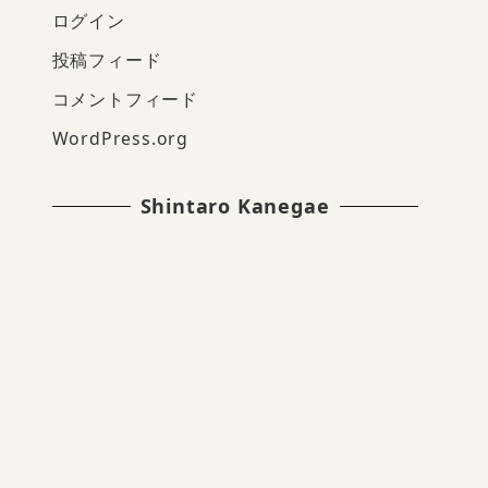
ログイン
投稿フィード
コメントフィード
WordPress.org
Shintaro Kanegae