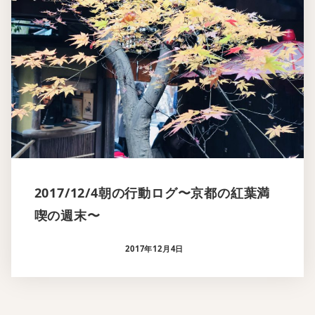
2017/12/4朝の行動ログ〜京都の紅葉満
喫の週末〜
2017年12月4日