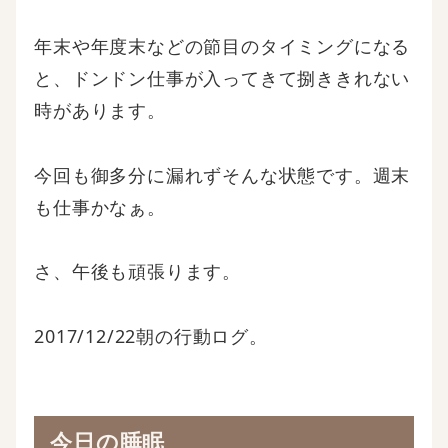
年末や年度末などの節目のタイミングになる
と、ドンドン仕事が入ってきて捌ききれない
時があります。
今回も御多分に漏れずそんな状態です。週末
も仕事かなぁ。
さ、午後も頑張ります。
2017/12/22朝の行動ログ。
今日の睡眠