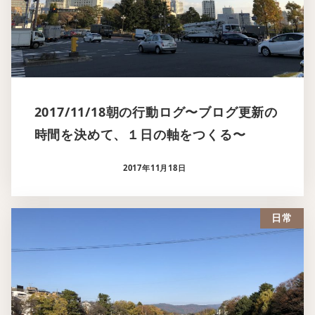
2017/11/18朝の行動ログ〜ブログ更新の
時間を決めて、１日の軸をつくる〜
2017年11月18日
日常