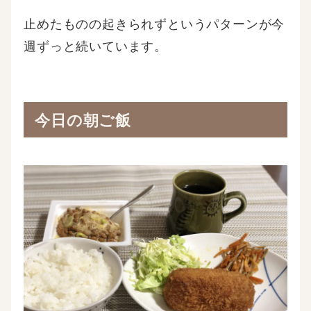
止めたものの起きられずというパターンが今
週ずっと続いています。
今日の朝ご飯