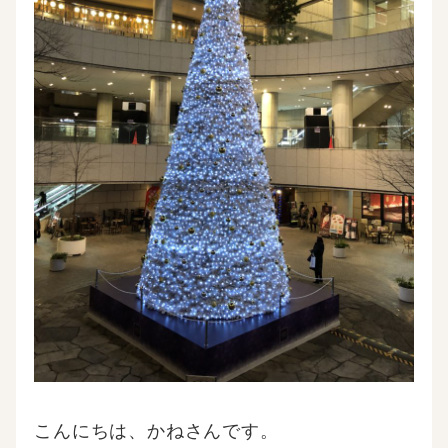
こんにちは、かねさんです。