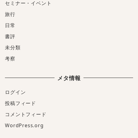
セミナー・イベント
旅行
日常
書評
未分類
考察
メタ情報
ログイン
投稿フィード
コメントフィード
WordPress.org