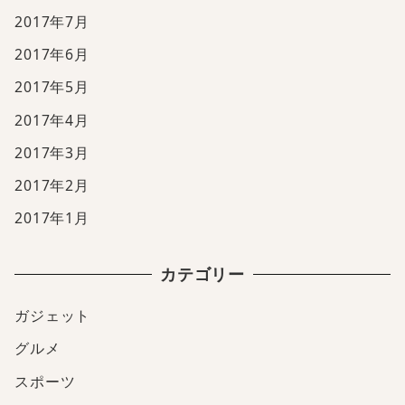
2017年7月
2017年6月
2017年5月
2017年4月
2017年3月
2017年2月
2017年1月
カテゴリー
ガジェット
グルメ
スポーツ