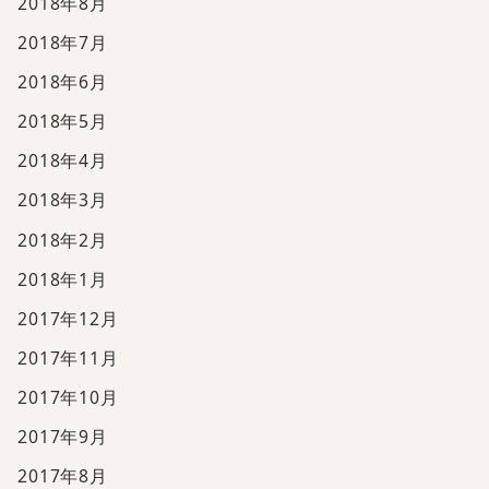
2018年8月
2018年7月
2018年6月
2018年5月
2018年4月
2018年3月
2018年2月
2018年1月
2017年12月
2017年11月
2017年10月
2017年9月
2017年8月