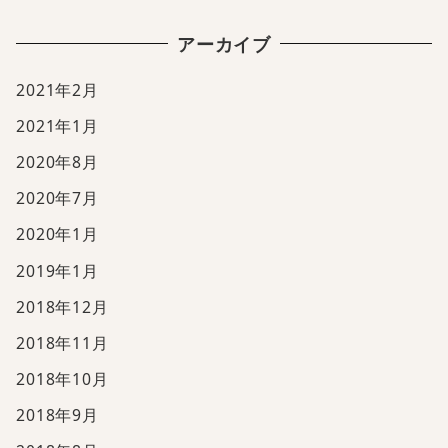
アーカイブ
2021年2月
2021年1月
2020年8月
2020年7月
2020年1月
2019年1月
2018年12月
2018年11月
2018年10月
2018年9月