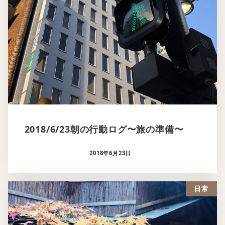
2018/6/23朝の行動ログ〜旅の準備〜
2018年6月23日
日常