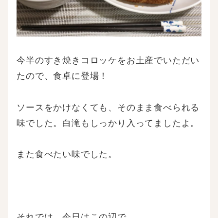
今半のすき焼きコロッケをお土産でいただい
たので、食卓に登場！
ソースをかけなくても、そのまま食べられる
味でした。白滝もしっかり入ってましたよ。
また食べたい味でした。
それでは、今日はこの辺で。