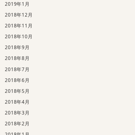
2019年1月
2018年12月
2018年11月
2018年10月
2018年9月
2018年8月
2018年7月
2018年6月
2018年5月
2018年4月
2018年3月
2018年2月
2018年1月