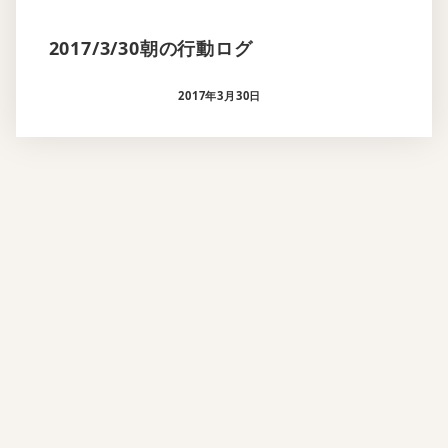
2017/3/30朝の行動ログ
2017年3月30日