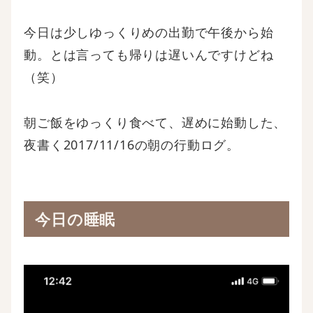
今日は少しゆっくりめの出勤で午後から始
動。とは言っても帰りは遅いんですけどね
（笑）
朝ご飯をゆっくり食べて、遅めに始動した、
夜書く2017/11/16の朝の行動ログ。
今日の睡眠