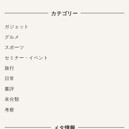
カテゴリー
ガジェット
グルメ
スポーツ
セミナー・イベント
旅行
日常
書評
未分類
考察
メタ情報