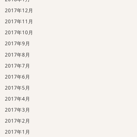
2017年12月
2017年11月
2017年10月
2017年9月
2017年8月
2017年7月
2017年6月
2017年5月
2017年4月
2017年3月
2017年2月
2017年1月