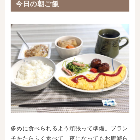
今日の朝ご飯
多めに食べられるよう頑張って準備。ブラン
チをたらふく食べて、夜になってもお腹減ら