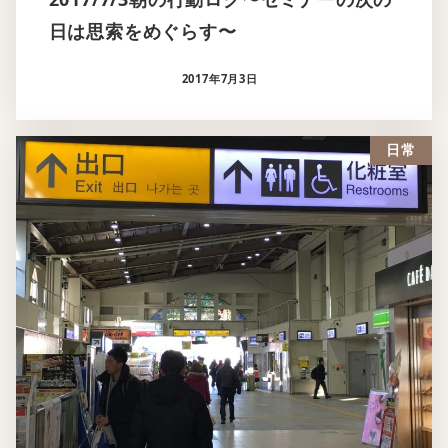
日は思索をめぐらす〜
2017年7月3日
日常