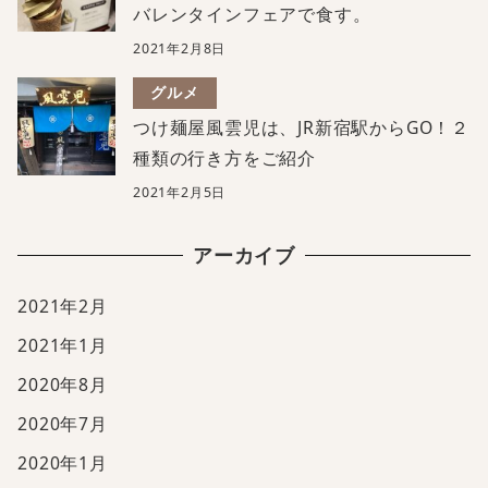
バレンタインフェアで食す。
2021年2月8日
グルメ
つけ麺屋風雲児は、JR新宿駅からGO！２
種類の行き方をご紹介
2021年2月5日
アーカイブ
2021年2月
2021年1月
2020年8月
2020年7月
2020年1月