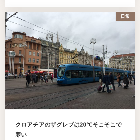
日常
クロアチアのザグレブは20℃そこそこで
寒い