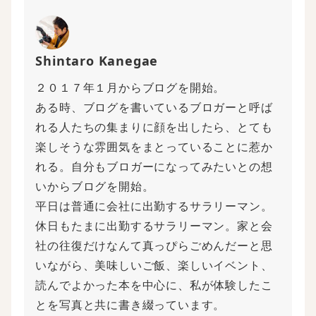
Shintaro Kanegae
２０１７年１月からブログを開始。
ある時、ブログを書いているブロガーと呼ば
れる人たちの集まりに顔を出したら、とても
楽しそうな雰囲気をまとっていることに惹か
れる。自分もブロガーになってみたいとの想
いからブログを開始。
平日は普通に会社に出勤するサラリーマン。
休日もたまに出勤するサラリーマン。家と会
社の往復だけなんて真っぴらごめんだーと思
いながら、美味しいご飯、楽しいイベント、
読んでよかった本を中心に、私が体験したこ
とを写真と共に書き綴っています。