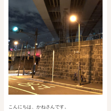
こんにちは、かねさんです。