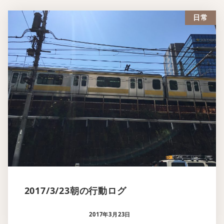
日常
2017/3/23朝の行動ログ
2017年3月23日