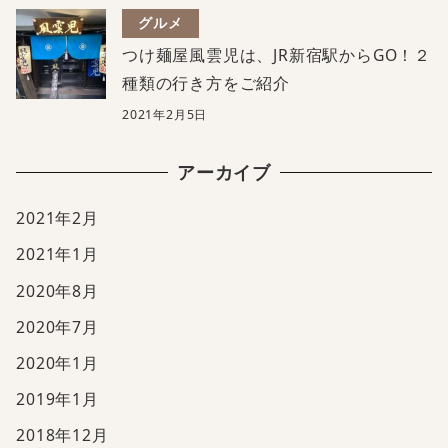
グルメ
つけ麺屋風雲児は、JR新宿駅からGO！２
種類の行き方をご紹介
2021年2月5日
アーカイブ
2021年2月
2021年1月
2020年8月
2020年7月
2020年1月
2019年1月
2018年12月