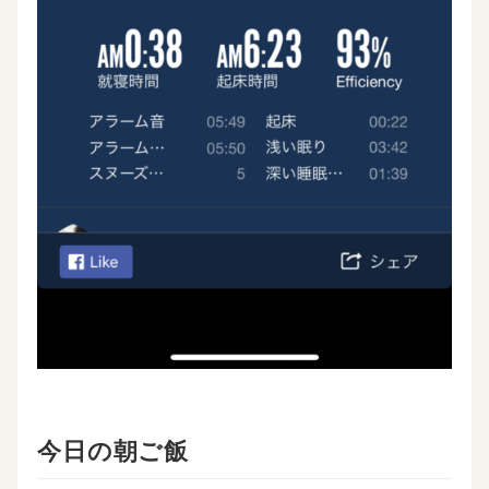
今日の朝ご飯