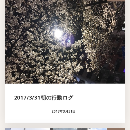
2017/3/31朝の行動ログ
2017年3月31日