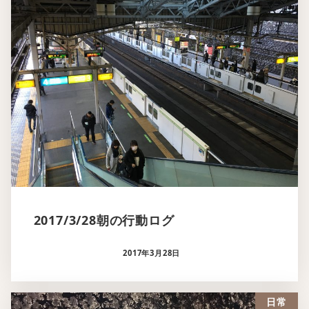
2017/3/28朝の行動ログ
2017年3月28日
日常