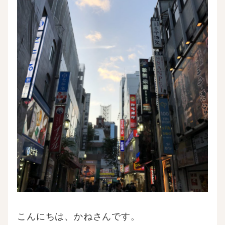
こんにちは、かねさんです。