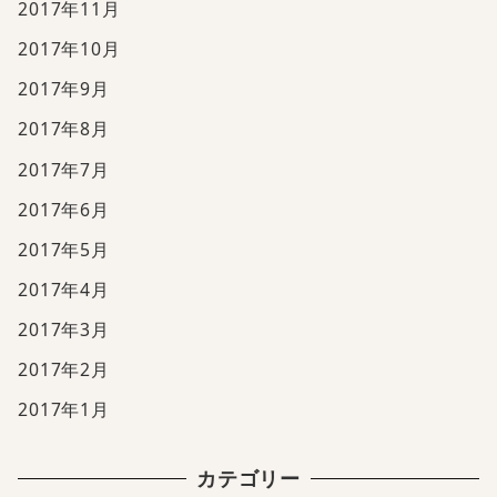
2017年11月
2017年10月
2017年9月
2017年8月
2017年7月
2017年6月
2017年5月
2017年4月
2017年3月
2017年2月
2017年1月
カテゴリー