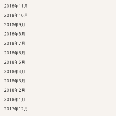
2018年11月
2018年10月
2018年9月
2018年8月
2018年7月
2018年6月
2018年5月
2018年4月
2018年3月
2018年2月
2018年1月
2017年12月