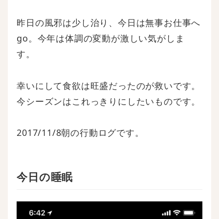
昨日の風邪は少し治り、今日は無事お仕事へ
go。今年は体調の変動が激しい気がしま
す。
幸いにして食欲は旺盛だったのが救いです。
今シーズンはこれっきりにしたいものです。
2017/11/8朝の行動ログです。
今日の睡眠