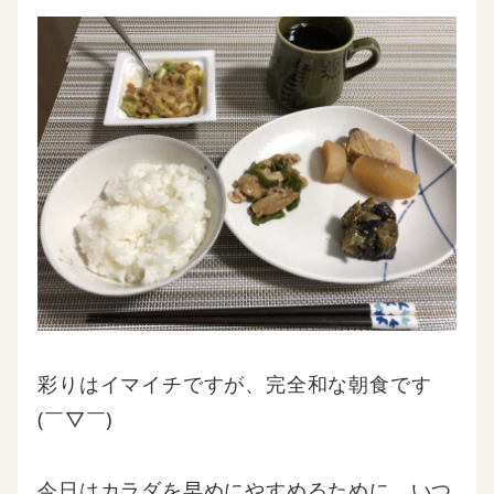
彩りはイマイチですが、完全和な朝食です
(￣▽￣)
今日はカラダを早めにやすめるために、いつ