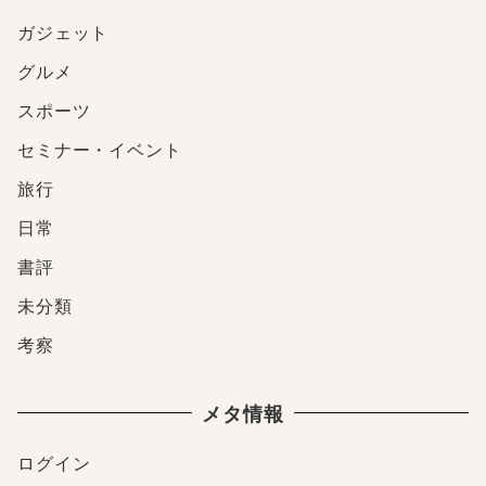
ガジェット
グルメ
スポーツ
セミナー・イベント
旅行
日常
書評
未分類
考察
メタ情報
ログイン