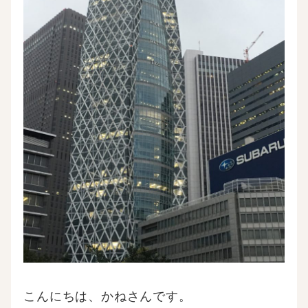
こんにちは、かねさんです。