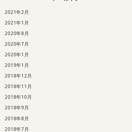
2021年2月
2021年1月
2020年8月
2020年7月
2020年1月
2019年1月
2018年12月
2018年11月
2018年10月
2018年9月
2018年8月
2018年7月