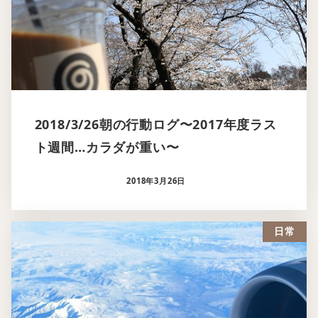
2018/3/26朝の行動ログ〜2017年度ラス
ト週間…カラダが重い〜
2018年3月26日
日常