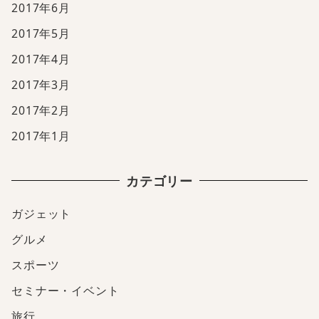
2017年6月
2017年5月
2017年4月
2017年3月
2017年2月
2017年1月
カテゴリー
ガジェット
グルメ
スポーツ
セミナー・イベント
旅行