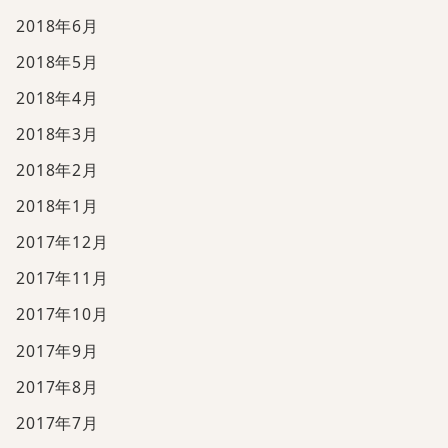
2018年6月
2018年5月
2018年4月
2018年3月
2018年2月
2018年1月
2017年12月
2017年11月
2017年10月
2017年9月
2017年8月
2017年7月