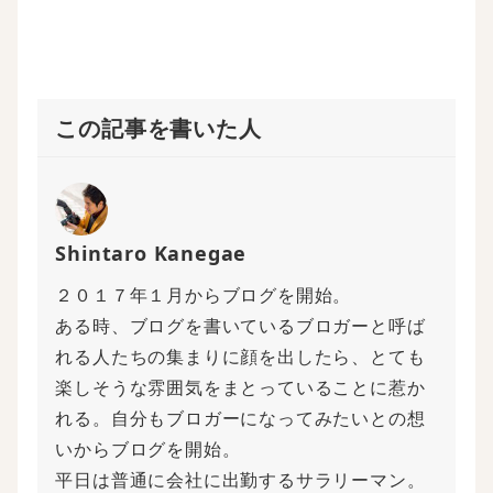
)
この記事を書いた人
Shintaro Kanegae
２０１７年１月からブログを開始。
ある時、ブログを書いているブロガーと呼ば
れる人たちの集まりに顔を出したら、とても
楽しそうな雰囲気をまとっていることに惹か
れる。自分もブロガーになってみたいとの想
いからブログを開始。
平日は普通に会社に出勤するサラリーマン。