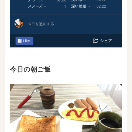
今日の朝ご飯