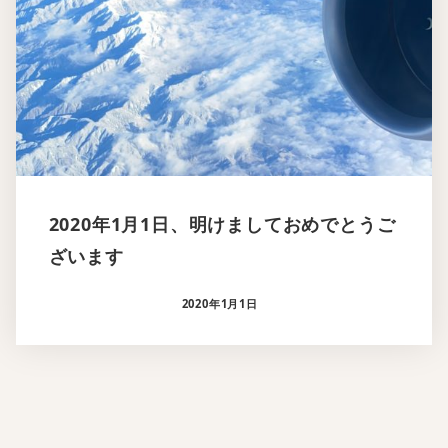
2020年1月1日、明けましておめでとうご
ざいます
2020年1月1日