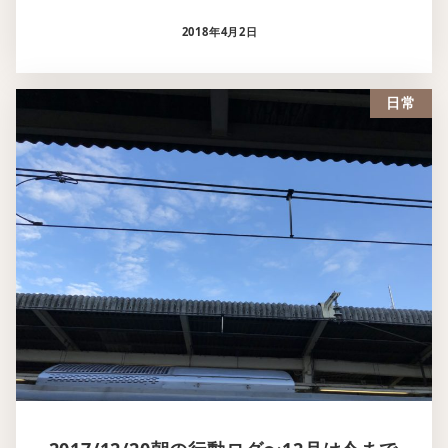
2018年4月2日
日常