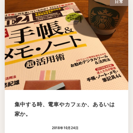
日常
集中する時、電車やカフェか、あるいは
家か。
2018年10月24日