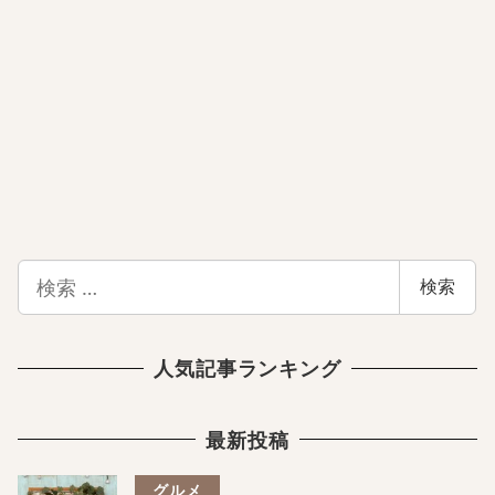
検
検索
索
人気記事ランキング
最新投稿
グルメ