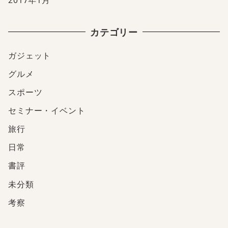
2017年1月
カテゴリー
ガジェット
グルメ
スポーツ
セミナー・イベント
旅行
日常
書評
未分類
考察