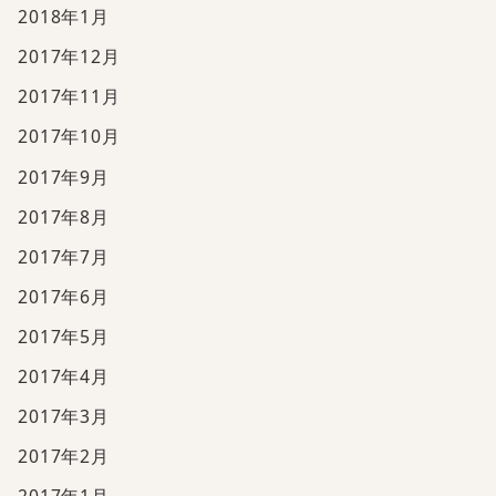
2018年1月
2017年12月
2017年11月
2017年10月
2017年9月
2017年8月
2017年7月
2017年6月
2017年5月
2017年4月
2017年3月
2017年2月