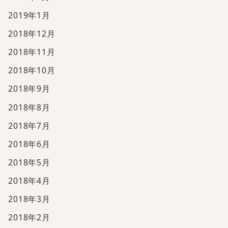
2019年1月
2018年12月
2018年11月
2018年10月
2018年9月
2018年8月
2018年7月
2018年6月
2018年5月
2018年4月
2018年3月
2018年2月