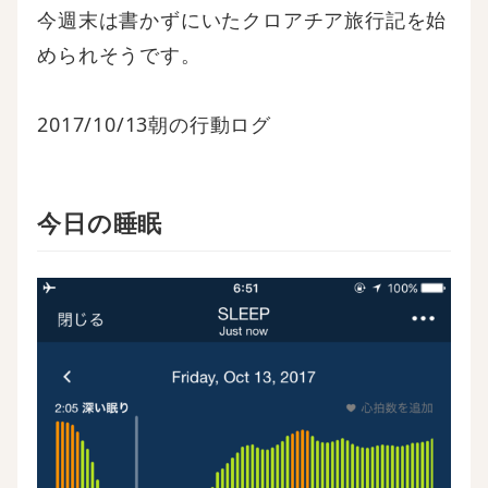
今週末は書かずにいたクロアチア旅行記を始
められそうです。
2017/10/13朝の行動ログ
今日の睡眠