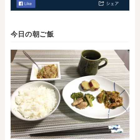
今日の朝ご飯