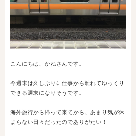
こんにちは、かねさんです。
今週末は久しぶりに仕事から離れてゆっくり
できる週末になりそうです。
海外旅行から帰って来てから、あまり気が休
まらない日々だったのでありがたい！