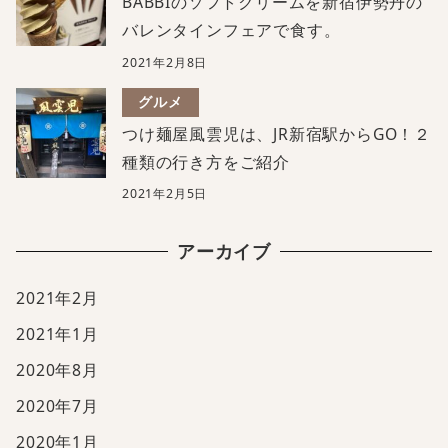
BABBIのソフトクリームを新宿伊勢丹の
バレンタインフェアで食す。
2021年2月8日
グルメ
つけ麺屋風雲児は、JR新宿駅からGO！２
種類の行き方をご紹介
2021年2月5日
アーカイブ
2021年2月
2021年1月
2020年8月
2020年7月
2020年1月