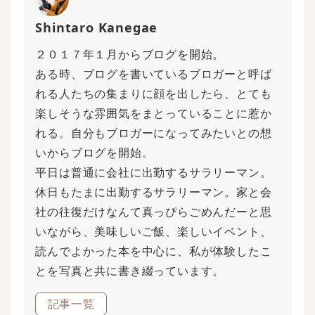
Shintaro Kanegae
２０１７年１月からブログを開始。
ある時、ブログを書いているブロガーと呼ば
れる人たちの集まりに顔を出したら、とても
楽しそうな雰囲気をまとっていることに惹か
れる。自分もブロガーになってみたいとの想
いからブログを開始。
平日は普通に会社に出勤するサラリーマン。
休日もたまに出勤するサラリーマン。家と会
社の往復だけなんて真っぴらごめんだーと思
いながら、美味しいご飯、楽しいイベント、
読んでよかった本を中心に、私が体験したこ
とを写真と共に書き綴っています。
記事一覧