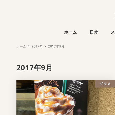
ホーム
日常
ス
ホーム
2017年
2017年9月
2017年9月
グルメ