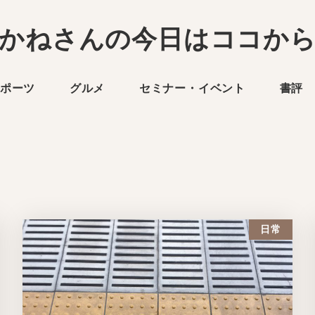
かねさんの今日はココか
ポーツ
グルメ
セミナー・イベント
書評
日常