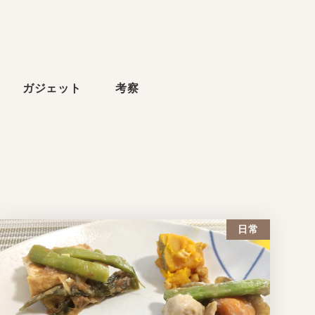
ら
ガジェット
考察
日常